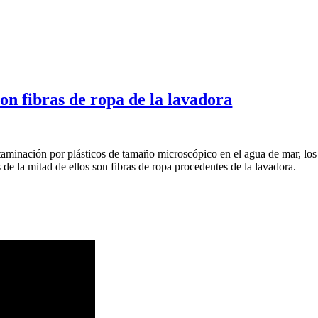
son fibras de ropa de la lavadora
ntaminación por plásticos de tamaño microscópico en el agua de mar, los
 de la mitad de ellos son fibras de ropa procedentes de la lavadora.