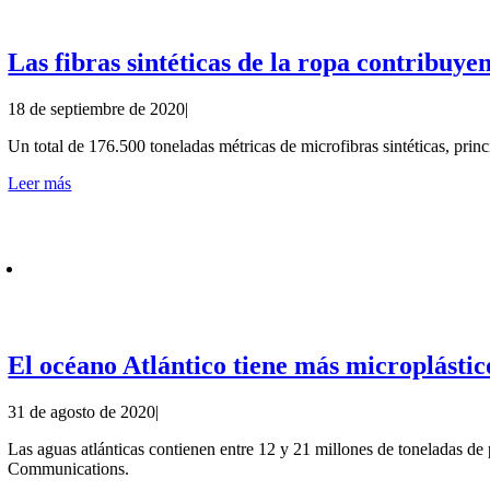
Las fibras sintéticas de la ropa contribuy
18 de septiembre de 2020
|
Un total de 176.500 toneladas métricas de microfibras sintéticas, princ
Leer más
El océano Atlántico tiene más microplástico
31 de agosto de 2020
|
Las aguas atlánticas contienen entre 12 y 21 millones de toneladas de
Communications.