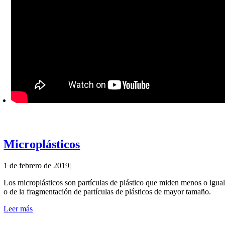
Microplásticos
1 de febrero de 2019
|
Los microplásticos son partículas de plástico que miden menos o igua
o de la fragmentación de partículas de plásticos de mayor tamaño.
Leer más