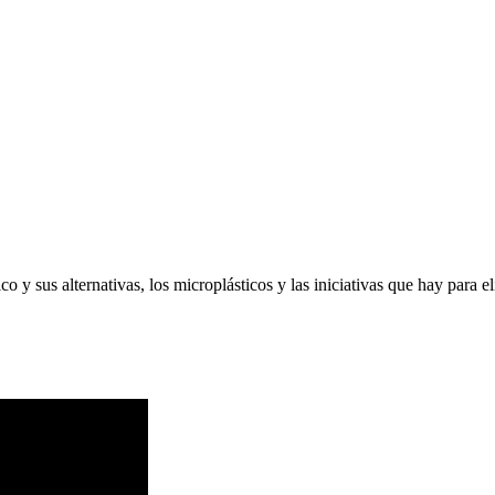
 y sus alternativas, los microplásticos y las iniciativas que hay para eli