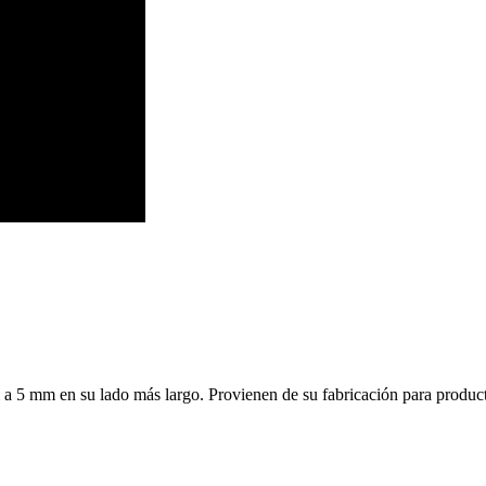
l a 5 mm en su lado más largo. Provienen de su fabricación para produ