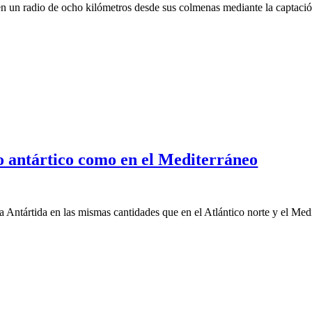
n un radio de ocho kilómetros desde sus colmenas mediante la captació
o antártico como en el Mediterráneo
la Antártida en las mismas cantidades que en el Atlántico norte y el Med