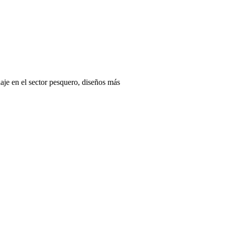
aje en el sector pesquero, diseños más