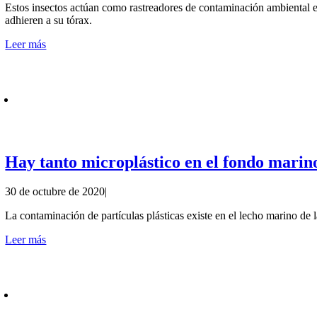
Estos insectos actúan como rastreadores de contaminación ambiental e
adhieren a su tórax.
Leer más
Hay tanto microplástico en el fondo marin
30 de octubre de 2020
|
La contaminación de partículas plásticas existe en el lecho marino de 
Leer más