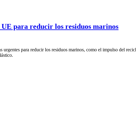
 UE para reducir los residuos marinos
urgentes para reducir los residuos marinos, como el impulso del recicl
ástico.