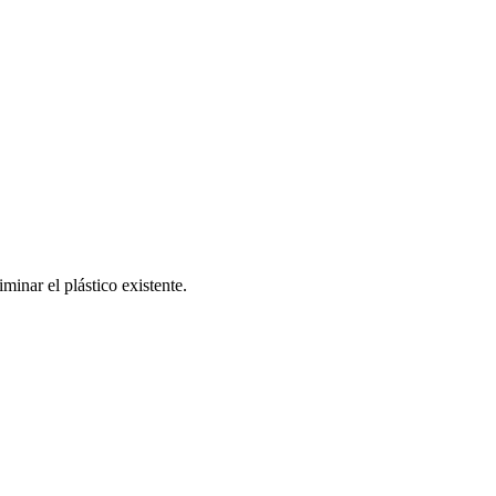
minar el plástico existente.