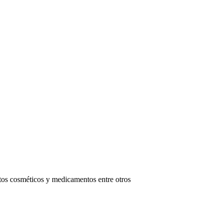
ctos cosméticos y medicamentos entre otros