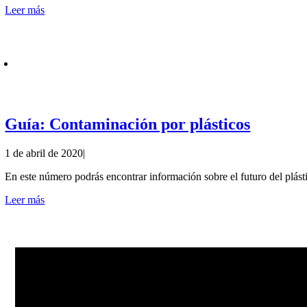
Leer más
Guía: Contaminación por plásticos
1 de abril de 2020
|
En este número podrás encontrar información sobre el futuro del plástico
Leer más