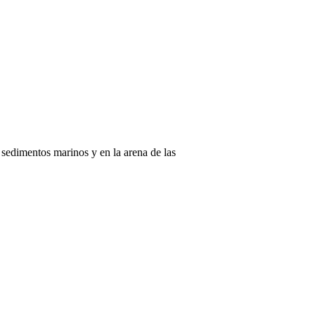
 sedimentos marinos y en la arena de las