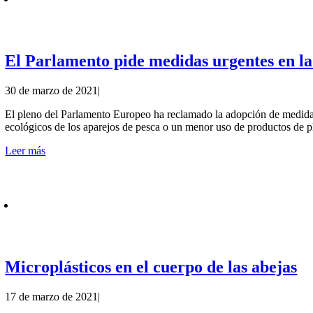
El Parlamento pide medidas urgentes en la
30 de marzo de 2021
|
El pleno del Parlamento Europeo ha reclamado la adopción de medidas 
ecológicos de los aparejos de pesca o un menor uso de productos de pl
Leer más
Microplásticos en el cuerpo de las abejas
17 de marzo de 2021
|