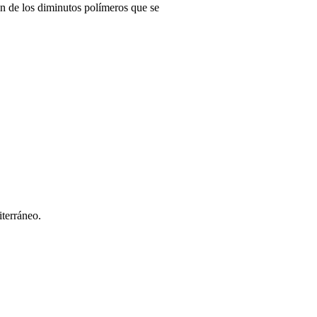
n de los diminutos polímeros que se
iterráneo.