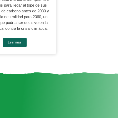
s para llegar al tope de sus
 de carbono antes de 2030 y
la neutralidad para 2060, un
ue podría ser decisivo en la
al contra la crisis climática.
Leer más