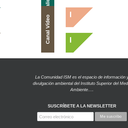
Actualidad
Canal Vídeo
La Comunidad ISM es el espacio de información 
divulgación ambiental del Instituto Superior del Med
Ambiente….
SUSCRÍBETE A LA NEWSLETTER