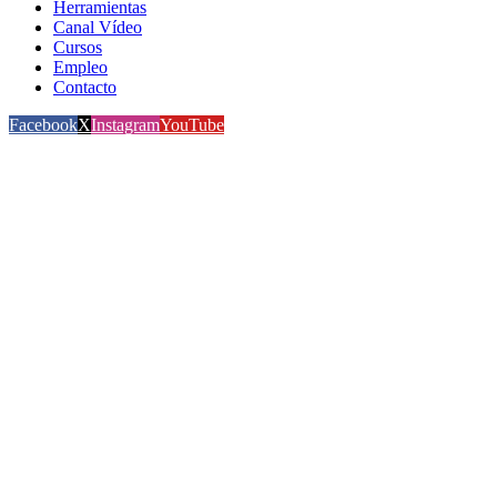
Herramientas
Canal Vídeo
Cursos
Empleo
Contacto
Facebook
X
Instagram
YouTube