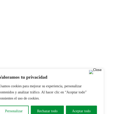
Valoramos tu privacidad
Usamos cookies para mejorar su experiencia, personalizar
contenidos y analizar tráfico. Al hacer clic en “Aceptar todo”
consientes el uso de cookies.
Personalizar
Rechazar todo
Aceptar todo