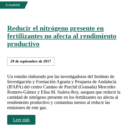
Reducir el nitrógeno presente en
fertilizantes no afecta al rendimiento
productivo
29 de septiembre de 2017
Un estudio elaborado por las investigadoras del Instituto de
Investigación y Formación Agraria y Pesquera de Andalucía
(IFAPA) del centro Camino de Purchil (Granada) Mercedes
Romero-Gámez y Elisa M. Suárez-Rey, asegura que reducir la
cantidad de nitrógeno presente en los fertilizantes no afecta al
rendimiento productivo y contamina menos al reducir las
emisiones de este gas.
Leer más