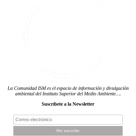
La Comunidad ISM es el espacio de información y divulgación
ambiental del Instituto Superior del Medio Ambiente….
Suscríbete a la Newsletter