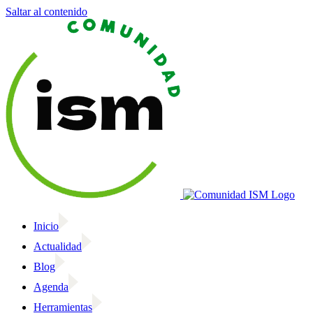
Saltar al contenido
Inicio
Actualidad
Blog
Agenda
Herramientas