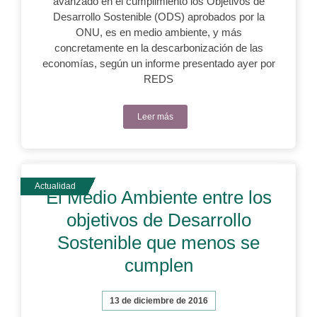
avanzado en el cumplimiento los Objetivos de
Desarrollo Sostenible (ODS) aprobados por la
ONU, es en medio ambiente, y más
concretamente en la descarbonización de las
economías, según un informe presentado ayer por
REDS
Leer más
El Medio Ambiente entre los
objetivos de Desarrollo
Sostenible que menos se
cumplen
13 de diciembre de 2016