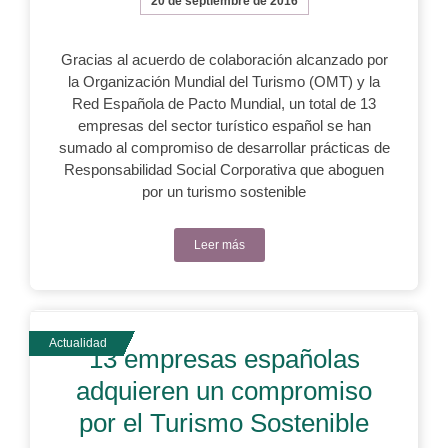
20 de septiembre de 2016
Gracias al acuerdo de colaboración alcanzado por
la Organización Mundial del Turismo (OMT) y la
Red Española de Pacto Mundial, un total de 13
empresas del sector turístico español se han
sumado al compromiso de desarrollar prácticas de
Responsabilidad Social Corporativa que aboguen
por un turismo sostenible
Leer más
13 empresas españolas
adquieren un compromiso
por el Turismo Sostenible