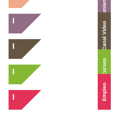
Herramientas
Canal Vídeo
Cursos
Empleo