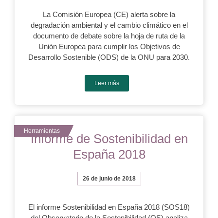
La Comisión Europea (CE) alerta sobre la
degradación ambiental y el cambio climático en el
documento de debate sobre la hoja de ruta de la
Unión Europea para cumplir los Objetivos de
Desarrollo Sostenible (ODS) de la ONU para 2030.
Leer más
Informe de Sostenibilidad en
España 2018
26 de junio de 2018
El informe Sostenibilidad en España 2018 (SOS18)
del Observatorio de la Sostenibilidad (OS) analiza