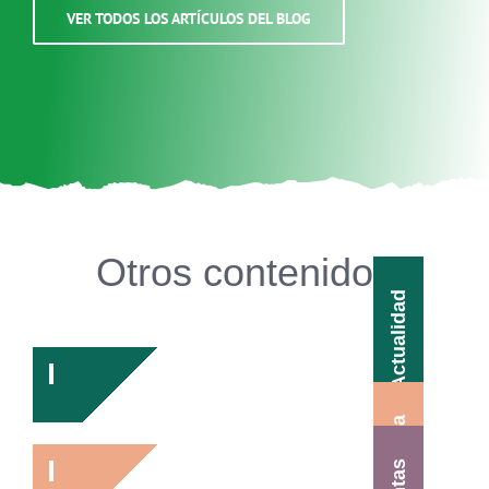
VER TODOS LOS ARTÍCULOS DEL BLOG
Otros contenidos
Actualidad
Agenda