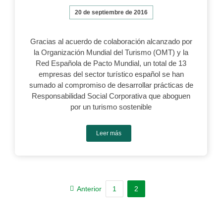
20 de septiembre de 2016
Gracias al acuerdo de colaboración alcanzado por
la Organización Mundial del Turismo (OMT) y la
Red Española de Pacto Mundial, un total de 13
empresas del sector turístico español se han
sumado al compromiso de desarrollar prácticas de
Responsabilidad Social Corporativa que aboguen
por un turismo sostenible
Leer más
Anterior
1
2