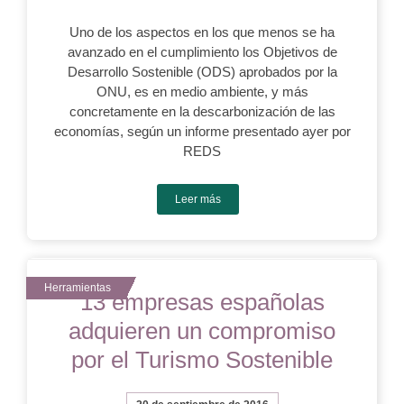
Uno de los aspectos en los que menos se ha
avanzado en el cumplimiento los Objetivos de
Desarrollo Sostenible (ODS) aprobados por la
ONU, es en medio ambiente, y más
concretamente en la descarbonización de las
economías, según un informe presentado ayer por
REDS
Leer más
13 empresas españolas
adquieren un compromiso
por el Turismo Sostenible