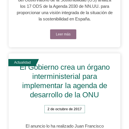
los 17 ODS de la Agenda 2030 de NN.UU. para
proporcionar una visión integrada de la situación de
la sostenibilidad en España.
Leer más
El Gobierno crea un órgano
interministerial para
implementar la agenda de
desarrollo de la ONU
2 de octubre de 2017
El anuncio lo ha realizado Juan Francisco