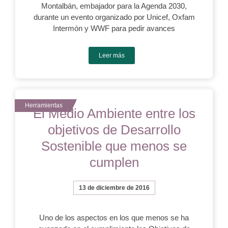
Montalbán, embajador para la Agenda 2030,
durante un evento organizado por Unicef, Oxfam
Intermón y WWF para pedir avances
Leer más
El Medio Ambiente entre los
objetivos de Desarrollo
Sostenible que menos se
cumplen
13 de diciembre de 2016
Uno de los aspectos en los que menos se ha