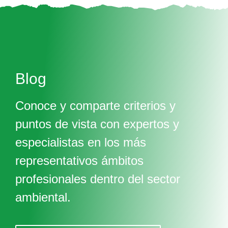
Blog
Conoce y comparte criterios y
puntos de vista con expertos y
especialistas en los más
representativos ámbitos
profesionales dentro del sector
ambiental.