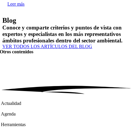
Leer más
Blog
Conoce y comparte criterios y puntos de vista con
expertos y especialistas en los más representativos
ámbitos profesionales dentro del sector ambiental.
VER TODOS LOS ARTÍCULOS DEL BLOG
Otros contenidos
Actualidad
Agenda
Herramientas