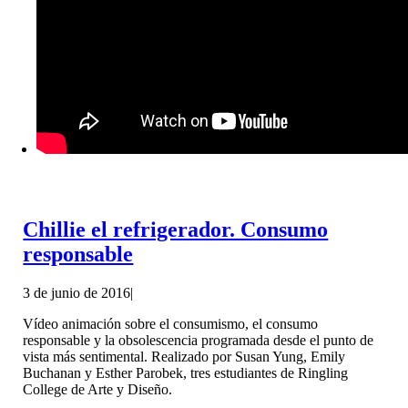
Chillie el refrigerador. Consumo
responsable
3 de junio de 2016
|
Vídeo animación sobre el consumismo, el consumo
responsable y la obsolescencia programada desde el punto de
vista más sentimental. Realizado por Susan Yung, Emily
Buchanan y Esther Parobek, tres estudiantes de Ringling
College de Arte y Diseño.