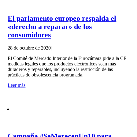
El parlamento europeo respalda el
«derecho a reparar» de los
consumidores
28 de octubre de 2020
|
El Comité de Mercado Interior de la Eurocámara pide a la CE
medidas legales que los productos electrónicos sean más
duraderos y reparables, incluyendo la restricción de las
prácticas de obsolescencia programada.
Leer más
Campaña #SeMerecenUn10 para