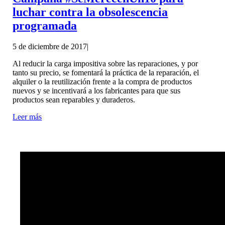
luchar contra la obsolescencia
programada
5 de diciembre de 2017
|
Al reducir la carga impositiva sobre las reparaciones, y por
tanto su precio, se fomentará la práctica de la reparación, el
alquiler o la reutilización frente a la compra de productos
nuevos y se incentivará a los fabricantes para que sus
productos sean reparables y duraderos.
Leer más