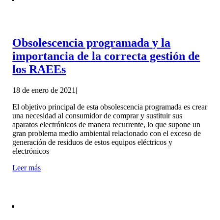
Obsolescencia programada y la
importancia de la correcta gestión de
los RAEEs
18 de enero de 2021
|
El objetivo principal de esta obsolescencia programada es crear
una necesidad al consumidor de comprar y sustituir sus
aparatos electrónicos de manera recurrente, lo que supone un
gran problema medio ambiental relacionado con el exceso de
generación de residuos de estos equipos eléctricos y
electrónicos
Leer más