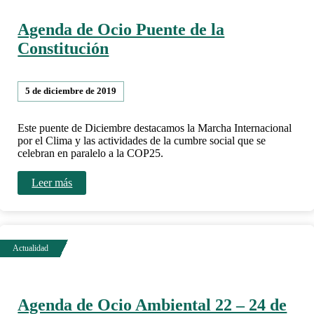
Agenda de Ocio Puente de la
Constitución
5 de diciembre de 2019
Este puente de Diciembre destacamos la Marcha Internacional
por el Clima y las actividades de la cumbre social que se
celebran en paralelo a la COP25.
Leer más
Agenda de Ocio Ambiental 22 – 24 de