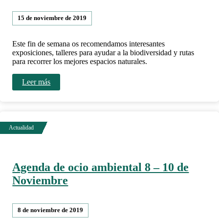
15 de noviembre de 2019
Este fin de semana os recomendamos interesantes
exposiciones, talleres para ayudar a la biodiversidad y rutas
para recorrer los mejores espacios naturales.
Leer más
Agenda de ocio ambiental 8 – 10 de
Noviembre
8 de noviembre de 2019