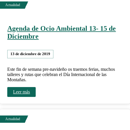
Agenda de Ocio Ambiental 13- 15 de
Diciembre
13 de diciembre de 2019
Este fin de semana pre-navideño os traemos ferias, muchos
talleres y rutas que celebran el Día Internacional de las
Montañas.
Leer más