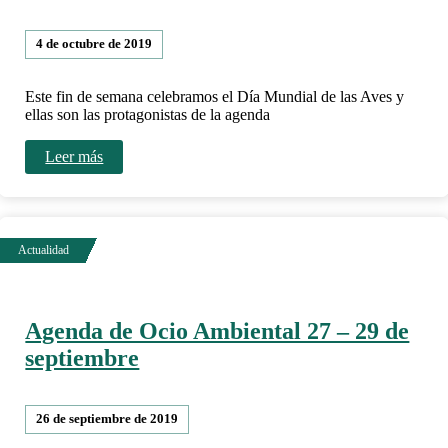
4 de octubre de 2019
Este fin de semana celebramos el Día Mundial de las Aves y
ellas son las protagonistas de la agenda
Leer más
Agenda de Ocio Ambiental 27 – 29 de
septiembre
26 de septiembre de 2019