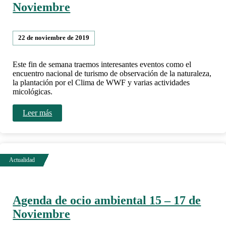
Noviembre
22 de noviembre de 2019
Este fin de semana traemos interesantes eventos como el
encuentro nacional de turismo de observación de la naturaleza,
la plantación por el Clima de WWF y varias actividades
micológicas.
Leer más
Agenda de ocio ambiental 15 – 17 de
Noviembre