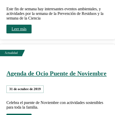
Este fin de semana hay interesantes eventos ambientales, y
actividades por la semana de la Prevención de Residuos y la
semana de la Ciencia
Leer más
Agenda de Ocio Puente de Noviembre
31 de octubre de 2019
Celebra el puente de Noviembre con actividades sostenibles
para toda la familia.