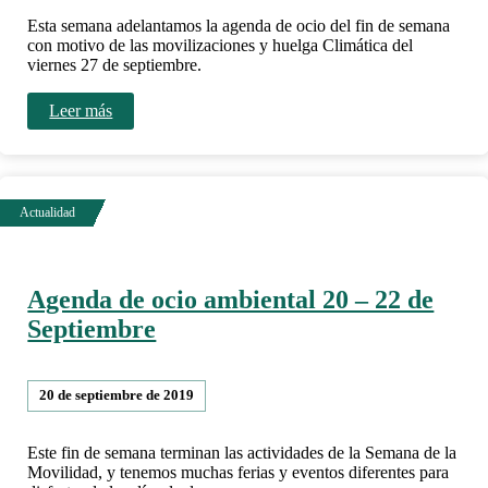
Esta semana adelantamos la agenda de ocio del fin de semana
con motivo de las movilizaciones y huelga Climática del
viernes 27 de septiembre.
Leer más
Agenda de ocio ambiental 20 – 22 de
Septiembre
20 de septiembre de 2019
Este fin de semana terminan las actividades de la Semana de la
Movilidad, y tenemos muchas ferias y eventos diferentes para