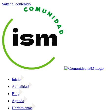
Saltar al contenido
Inicio
Actualidad
Blog
Agenda
Herramientas