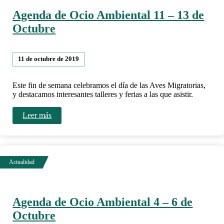
Agenda de Ocio Ambiental 11 – 13 de
Octubre
11 de octubre de 2019
Este fin de semana celebramos el día de las Aves Migratorias,
y destacamos interesantes talleres y ferias a las que asistir.
Leer más
Agenda de Ocio Ambiental 4 – 6 de
Octubre