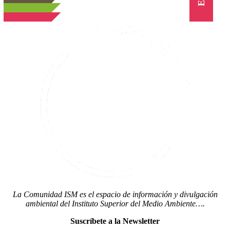
La Comunidad ISM es el espacio de información y divulgación
ambiental del Instituto Superior del Medio Ambiente….
Suscríbete a la Newsletter