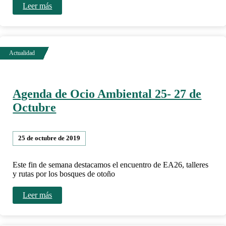
Leer más
Agenda de Ocio Ambiental 25- 27 de
Octubre
25 de octubre de 2019
Este fin de semana destacamos el encuentro de EA26, talleres
y rutas por los bosques de otoño
Leer más