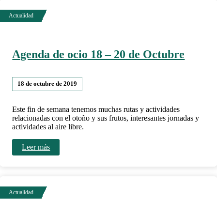
Agenda de ocio 18 – 20 de Octubre
18 de octubre de 2019
Este fin de semana tenemos muchas rutas y actividades
relacionadas con el otoño y sus frutos, interesantes jornadas y
actividades al aire libre.
Leer más