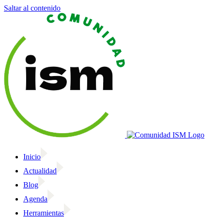
Saltar al contenido
Inicio
Actualidad
Blog
Agenda
Herramientas