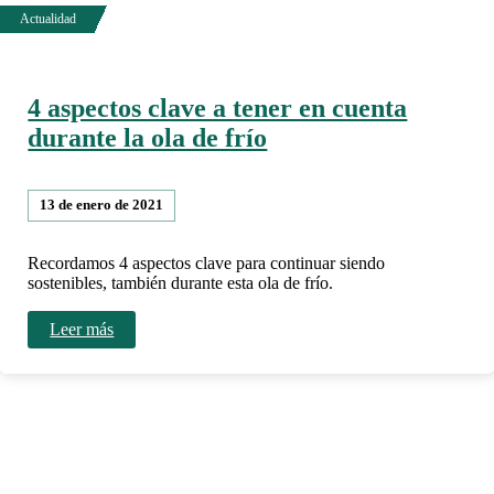
4 aspectos clave a tener en cuenta
durante la ola de frío
13 de enero de 2021
Recordamos 4 aspectos clave para continuar siendo
sostenibles, también durante esta ola de frío.
Leer más