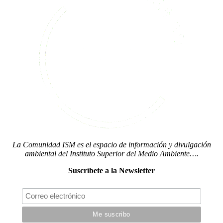
La Comunidad ISM es el espacio de información y divulgación
ambiental del Instituto Superior del Medio Ambiente….
Suscríbete a la Newsletter