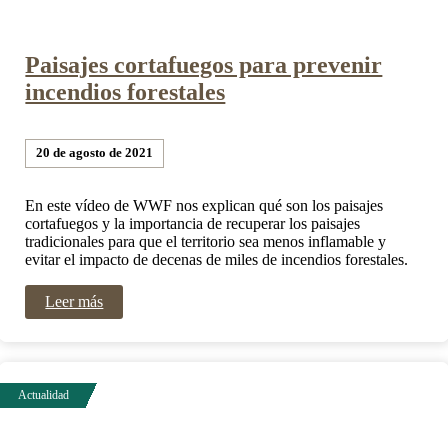
Paisajes cortafuegos para prevenir
incendios forestales
20 de agosto de 2021
En este vídeo de WWF nos explican qué son los paisajes
cortafuegos y la importancia de recuperar los paisajes
tradicionales para que el territorio sea menos inflamable y
evitar el impacto de decenas de miles de incendios forestales.
Leer más