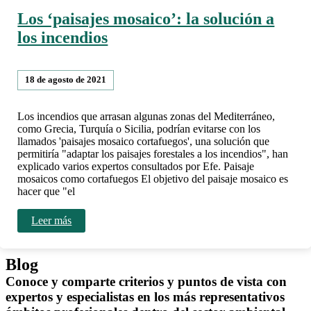
Los ‘paisajes mosaico’: la solución a
los incendios
18 de agosto de 2021
Los incendios que arrasan algunas zonas del Mediterráneo,
como Grecia, Turquía o Sicilia, podrían evitarse con los
llamados 'paisajes mosaico cortafuegos', una solución que
permitiría "adaptar los paisajes forestales a los incendios", han
explicado varios expertos consultados por Efe. Paisaje
mosaicos como cortafuegos El objetivo del paisaje mosaico es
hacer que "el
Leer más
Blog
Conoce y comparte criterios y puntos de vista con
expertos y especialistas en los más representativos