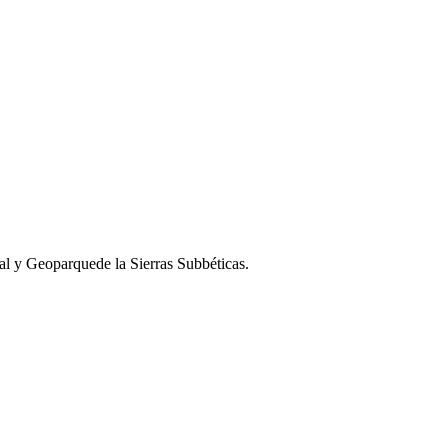
al y Geoparquede la Sierras Subbéticas.