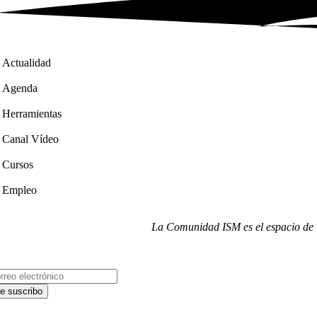
Actualidad
Agenda
Herramientas
Canal Vídeo
Cursos
Empleo
La Comunidad ISM es el espacio de i