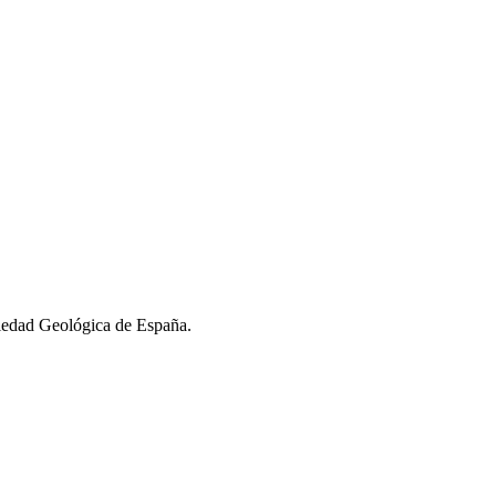
ciedad Geológica de España.