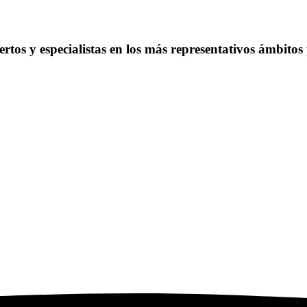
rtos y especialistas en los más representativos ámbitos 