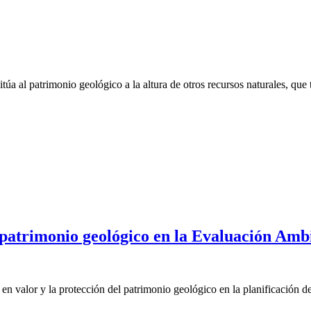
túa al patrimonio geológico a la altura de otros recursos naturales, qu
 patrimonio geológico en la Evaluación Amb
a en valor y la protección del patrimonio geológico en la planificación d