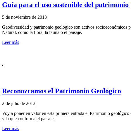
Guía para el uso sostenible del patrimonio
5 de noviembre de 2013
|
Geodiversidad y patrimonio geológico son activos socioeconómicos para
Natural, como la flora, la fauna o el paisaje.
Leer más
Reconozcamos el Patrimonio Geológico
2 de julio de 2013
|
Voy a poner en valor en esta primera entrada el Patrimonio geológico 
y la que conforma el paisaje.
Leer más