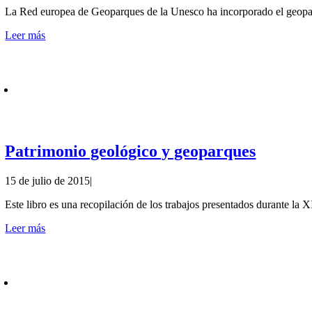
La Red europea de Geoparques de la Unesco ha incorporado el geopa
Leer más
Patrimonio geológico y geoparques
15 de julio de 2015
|
Este libro es una recopilación de los trabajos presentados durante l
Leer más