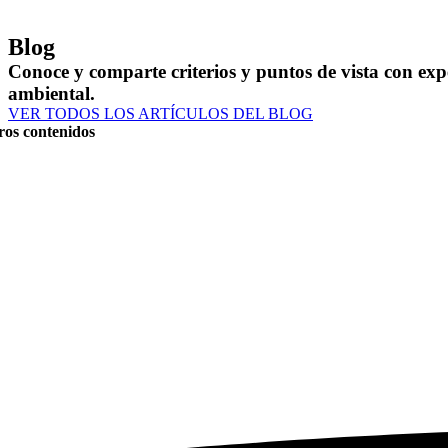
Blog
Conoce y comparte criterios y puntos de vista con expe
ambiental.
VER TODOS LOS ARTÍCULOS DEL BLOG
ros contenidos