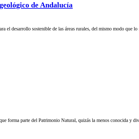
 geológico de Andalucía
 el desarrollo sostenible de las áreas rurales, del mismo modo que lo 
que forma parte del Patrimonio Natural, quizás la menos conocida y div