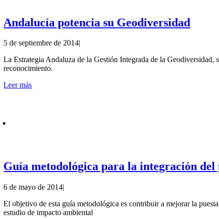
Andalucía potencia su Geodiversidad
5 de septiembre de 2014
|
La Estrategia Andaluza de la Gestión Integrada de la Geodiversidad, si
reconocimiento.
Leer más
Guía metodológica para la integración del
6 de mayo de 2014
|
El objetivo de esta guía metodológica es contribuir a mejorar la puest
estudio de impacto ambiental