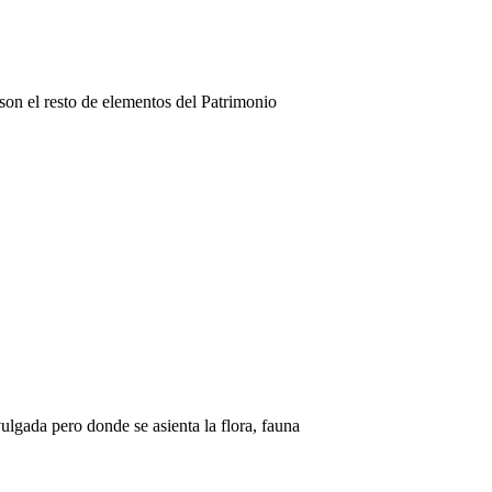
son el resto de elementos del Patrimonio
ulgada pero donde se asienta la flora, fauna