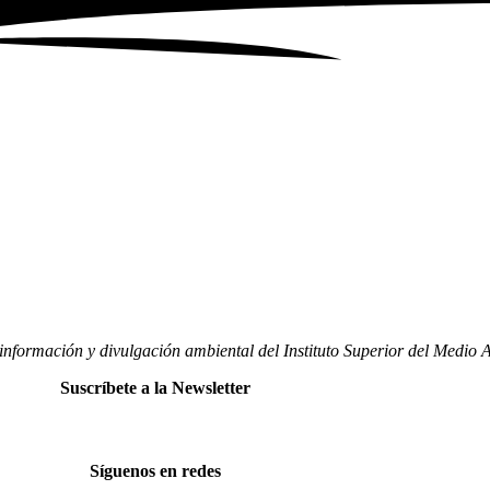
nformación y divulgación ambiental del Instituto Superior del Medio
Suscríbete a la Newsletter
Síguenos en redes