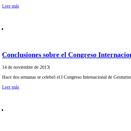
Leer más
Conclusiones sobre el Congreso Internaci
14 de noviembre de 2013
|
Hace dos semanas se celebró el I Congreso Internacional de Geoturis
Leer más