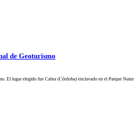
onal de Geoturismo
mo. El lugar elegido fue Cabra (Córdoba) enclavado en el Parque Natur