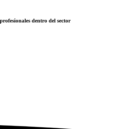
profesionales dentro del sector