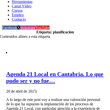
Herramientas
Canal Vídeo
Cursos
Empleo
Contacto
Facebook
X
Instagram
YouTube
Etiqueta: planificación
Contenidos afines a esta etiqueta
Agenda 21 Local en Cantabria. Lo que
pudo ser y no fue…
20 de abril de 2015
|
A lo largo de este post voy a realizar una valoración personal
de lo que ha supuesto la implantación de los procesos de
Agenda 21 Local, con particular atención a la experiencia de