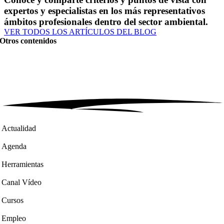
expertos y especialistas en los más representativos
ámbitos profesionales dentro del sector ambiental.
VER TODOS LOS ARTÍCULOS DEL BLOG
Otros contenidos
Actualidad
Agenda
Herramientas
Canal Vídeo
Cursos
Empleo