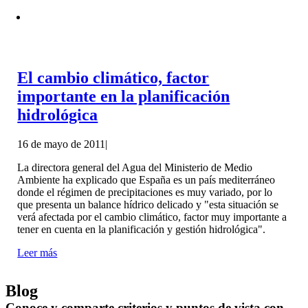
El cambio climático, factor
importante en la planificación
hidrológica
16 de mayo de 2011
|
La directora general del Agua del Ministerio de Medio
Ambiente ha explicado que España es un país mediterráneo
donde el régimen de precipitaciones es muy variado, por lo
que presenta un balance hídrico delicado y "esta situación se
verá afectada por el cambio climático, factor muy importante a
tener en cuenta en la planificación y gestión hidrológica".
Leer más
Blog
Conoce y comparte criterios y puntos de vista con