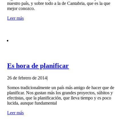
nuestro país, y sobre todo a la de Cantabria, que es la que
mejor conozco.
Leer más
Es hora de planificar
26 de febrero de 2014
|
Somos tradicionalmente un país más amigo de hacer que de
planificar. Nos gustan más los grandes proyectos, súbitos y
efectistas, que la planificación, que lleva tiempo y es poco
lucida, aunque fundamental
Leer más