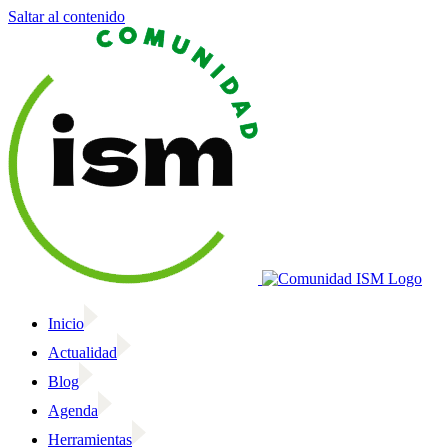
Saltar al contenido
Inicio
Actualidad
Blog
Agenda
Herramientas