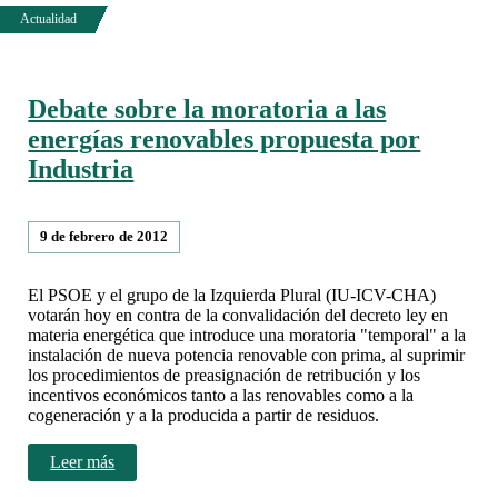
Debate sobre la moratoria a las
energías renovables propuesta por
Industria
9 de febrero de 2012
El PSOE y el grupo de la Izquierda Plural (IU-ICV-CHA)
votarán hoy en contra de la convalidación del decreto ley en
materia energética que introduce una moratoria "temporal" a la
instalación de nueva potencia renovable con prima, al suprimir
los procedimientos de preasignación de retribución y los
incentivos económicos tanto a las renovables como a la
cogeneración y a la producida a partir de residuos.
Leer más