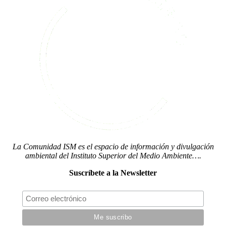
La Comunidad ISM es el espacio de información y divulgación
ambiental del Instituto Superior del Medio Ambiente….
Suscríbete a la Newsletter