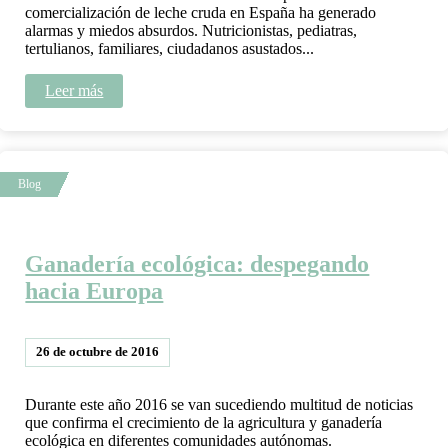
comercialización de leche cruda en España ha generado
alarmas y miedos absurdos. Nutricionistas, pediatras,
tertulianos, familiares, ciudadanos asustados...
Leer más
Ganadería ecológica: despegando
hacia Europa
26 de octubre de 2016
Durante este año 2016 se van sucediendo multitud de noticias
que confirma el crecimiento de la agricultura y ganadería
ecológica en diferentes comunidades autónomas.