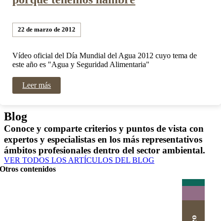
22 de marzo de 2012
Vídeo oficial del Día Mundial del Agua 2012 cuyo tema de
este año es "Agua y Seguridad Alimentaria"
Leer más
Blog
Conoce y comparte criterios y puntos de vista con
expertos y especialistas en los más representativos
ámbitos profesionales dentro del sector ambiental.
VER TODOS LOS ARTÍCULOS DEL BLOG
Otros contenidos
Actualidad