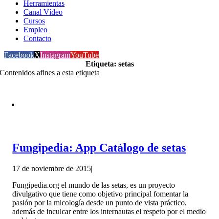
Herramientas
Canal Vídeo
Cursos
Empleo
Contacto
Facebook
X
Instagram
YouTube
Etiqueta: setas
Contenidos afines a esta etiqueta
Fungipedia: App Catálogo de setas
17 de noviembre de 2015
|
Fungipedia.org el mundo de las setas, es un proyecto
divulgativo que tiene como objetivo principal fomentar la
pasión por la micología desde un punto de vista práctico,
además de inculcar entre los internautas el respeto por el medio