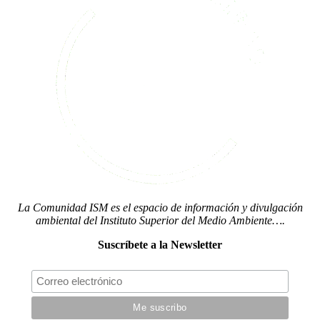
La Comunidad ISM es el espacio de información y divulgación
ambiental del Instituto Superior del Medio Ambiente….
Suscríbete a la Newsletter