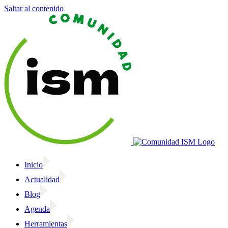
Saltar al contenido
Inicio
Actualidad
Blog
Agenda
Herramientas