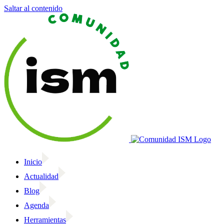
Saltar al contenido
Inicio
Actualidad
Blog
Agenda
Herramientas