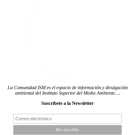
La Comunidad ISM es el espacio de información y divulgación
ambiental del Instituto Superior del Medio Ambiente….
Suscríbete a la Newsletter