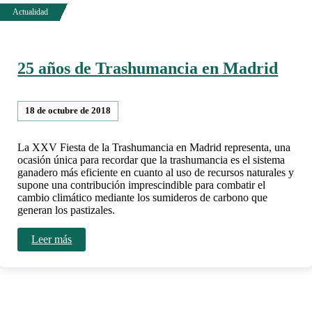
25 años de Trashumancia en Madrid
18 de octubre de 2018
La XXV Fiesta de la Trashumancia en Madrid representa, una
ocasión única para recordar que la trashumancia es el sistema
ganadero más eficiente en cuanto al uso de recursos naturales y
supone una contribución imprescindible para combatir el
cambio climático mediante los sumideros de carbono que
generan los pastizales.
Leer más