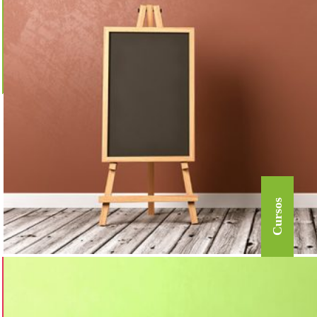
Cursos