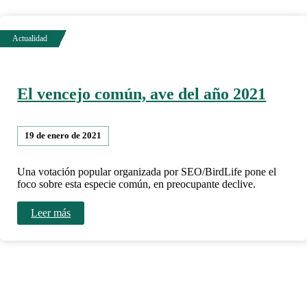
El vencejo común, ave del año 2021
19 de enero de 2021
Una votación popular organizada por SEO/BirdLife pone el
foco sobre esta especie común, en preocupante declive.
Leer más