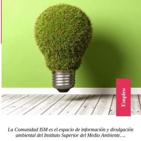
Empleo
La Comunidad ISM es el espacio de información y divulgación
ambiental del Instituto Superior del Medio Ambiente….