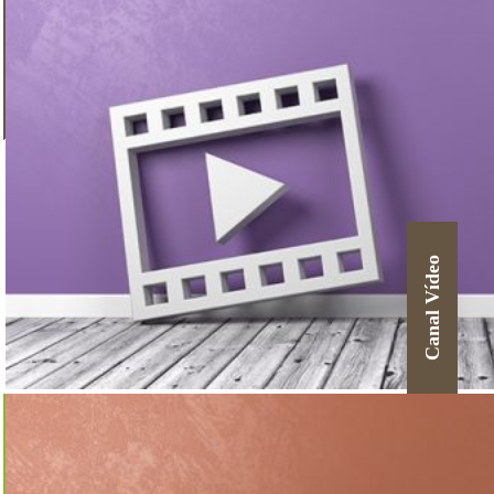
Canal Vídeo