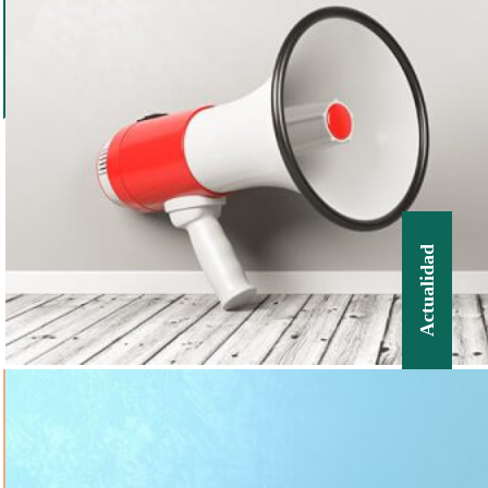
Actualidad