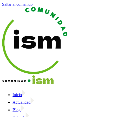
Saltar al contenido
Inicio
Actualidad
Blog