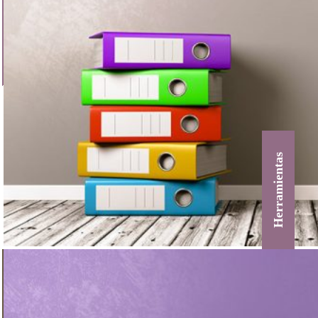
Herramientas