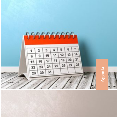
Agenda