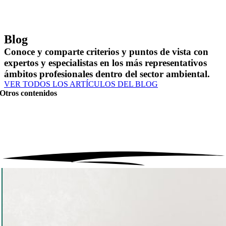
Blog
Conoce y comparte criterios y puntos de vista con
expertos y especialistas en los más representativos
ámbitos profesionales dentro del sector ambiental.
VER TODOS LOS ARTÍCULOS DEL BLOG
Otros contenidos