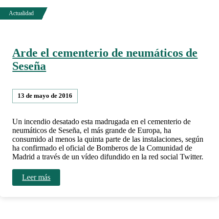
Arde el cementerio de neumáticos de
Seseña
13 de mayo de 2016
Un incendio desatado esta madrugada en el cementerio de
neumáticos de Seseña, el más grande de Europa, ha
consumido al menos la quinta parte de las instalaciones, según
ha confirmado el oficial de Bomberos de la Comunidad de
Madrid a través de un vídeo difundido en la red social Twitter.
Leer más