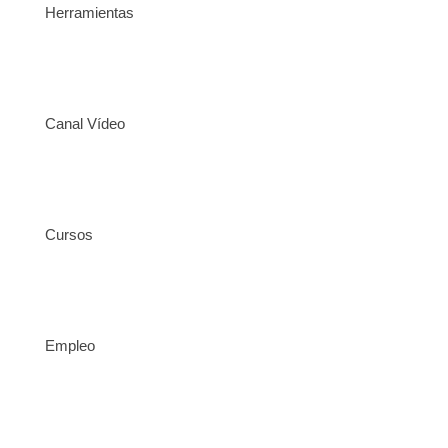
Herramientas
Canal Vídeo
Cursos
Empleo