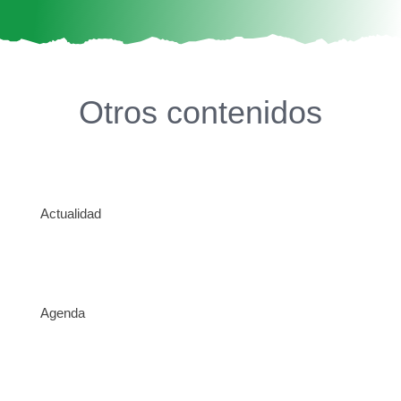
Otros contenidos
Actualidad
Agenda