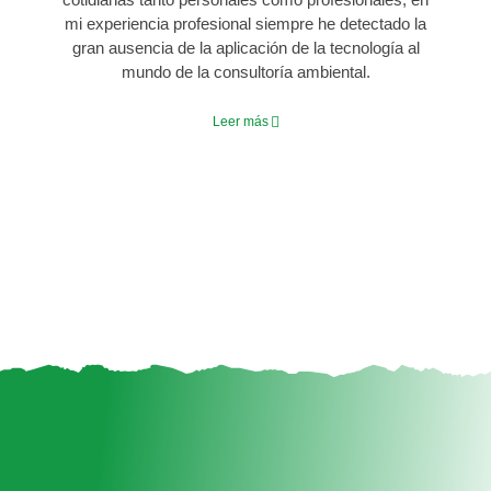
mi experiencia profesional siempre he detectado la
gran ausencia de la aplicación de la tecnología al
mundo de la consultoría ambiental.
Leer más