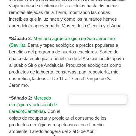
viajarán desde el interior de las células hasta distancias
remotas alejadas de la Tierra, mostrando las cosas
increíbles que la luz hace y como los humanos hemos
aprendido a aprovecharla. Museo de la Ciencia y el Agua.
*Sábado 2:
Mercado agroecológico de San Jerónimo
(Sevilla).
Barra y tapeo ecológico a precios populares a
beneficio del programa de huertos escolares. Sorteo de
una cesta ecológica a beneficio de la Asociación de apoyo
al pueblo Sirio de Andalucía. Productos ecológicos como
productos de la huerta, conservas, pan, repostería, miel,
cosmética, lácteos… De 11 a 17 en el Parque de S.
Jerónimo.
*Sábado 2:
Mercado
ecológico y artesanal de
Laredo(Cantabria)
.
Con el
objeto de recuperar y propiciar el consumo de los
productos ecológicos respetuosos con el medio
ambiente, Laredo acogerá del 2 al 5 de Abril,