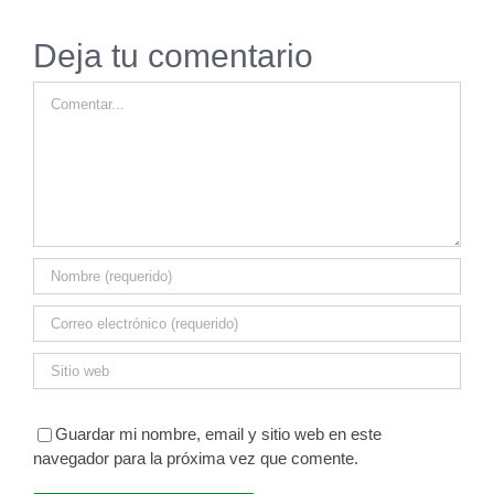
Deja tu comentario
Comentar
Guardar mi nombre, email y sitio web en este
navegador para la próxima vez que comente.