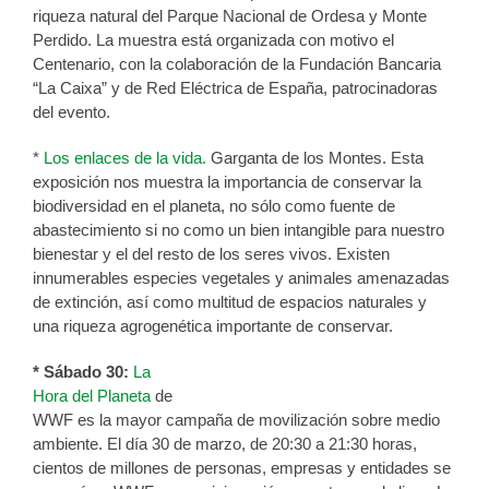
riqueza natural del Parque Nacional de Ordesa y Monte
Perdido. La muestra está organizada con motivo el
Centenario, con la colaboración de la Fundación Bancaria
“La Caixa” y de Red Eléctrica de España, patrocinadoras
del evento.
*
Los enlaces de la vida.
Garganta de los Montes. Esta
exposición nos muestra la importancia de conservar la
biodiversidad en el planeta, no sólo como fuente de
abastecimiento si no como un bien intangible para nuestro
bienestar y el del resto de los seres vivos. Existen
innumerables especies vegetales y animales amenazadas
de extinción, así como multitud de espacios naturales y
una riqueza agrogenética importante de conservar.
* Sábado 30:
La
Hora del Planeta
de
WWF es la mayor campaña de movilización sobre medio
ambiente. El día 30 de marzo, de 20:30 a 21:30 horas,
cientos de millones de personas, empresas y entidades se