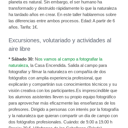
planeta es natural. Sin embargo, el ser humano ha
transformado y destruido rápidamente lo que la naturaleza
ha tardado años en crear. En este taller hablaremos sobre
las diferencias entre ambos procesos. Edad: A partir de 6
años. Tarifa: 1€.
Excursiones, volutariado y actividades al
aire libre
* Sábado 30:
N
os vamos al campo a fotografiar la
naturaleza
, la Casa Encendida. Salida al campo para
fotografiar y filmar la naturaleza en compañía de dos
fotógrafos con amplia experiencia profesional, que
explicarán y compartirán sus conocimientos técnicos y su
visión creativa con los participantes.Es imprescindible que
los alumnos asistentes lleven su propio equipo fotográfico
para aprovechar más eficazmente las enseñanzas de los
profesores. Dirigido a personas con interés por la fotografía
y la naturaleza que quieran compartir un día de campo con
dos fotógrafos profesionales. Cuándo: de 9.00 a 19.00 h