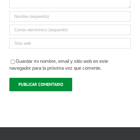
Guardar mi nombre, email y sitio web en este
navegador para la próxima vez que comente.