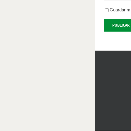
Guardar mi