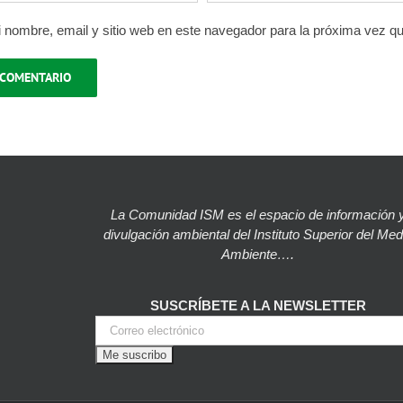
 nombre, email y sitio web en este navegador para la próxima vez q
La Comunidad ISM es el espacio de información 
divulgación ambiental del Instituto Superior del Med
Ambiente….
SUSCRÍBETE A LA NEWSLETTER