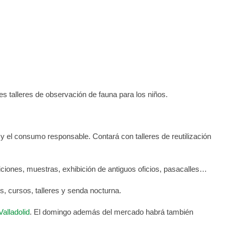
s talleres de observación de fauna para los niños.
 y el consumo responsable. Contará con talleres de reutilización
ciones, muestras, exhibición de antiguos oficios, pasacalles…
, cursos, talleres y senda nocturna.
alladolid
. El domingo además del mercado habrá también