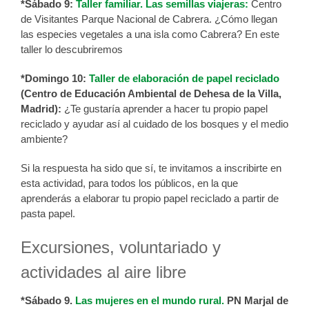
*Sábado 9:
Taller familiar. Las semillas viajeras:
Centro
de Visitantes Parque Nacional de Cabrera. ¿Cómo llegan
las especies vegetales a una isla como Cabrera? En este
taller lo descubriremos
*Domingo 10:
Taller de elaboración de papel reciclado
(Centro de Educación Ambiental de Dehesa de la Villa,
Madrid):
¿Te gustaría aprender a hacer tu propio papel
reciclado y ayudar así al cuidado de los bosques y el medio
ambiente?
Si la respuesta ha sido que sí, te invitamos a inscribirte en
esta actividad, para todos los públicos, en la que
aprenderás a elaborar tu propio papel reciclado a partir de
pasta papel.
Excursiones, voluntariado y
actividades al aire libre
*Sábado 9.
Las mujeres en el mundo rural.
PN Marjal de