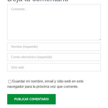
Comentar
Guardar mi nombre, email y sitio web en este
navegador para la próxima vez que comente.