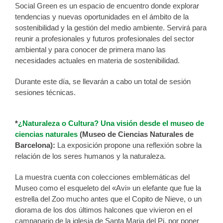
Social Green es un espacio de encuentro donde explorar
tendencias y nuevas oportunidades en el ámbito de la
sostenibilidad y la gestión del medio ambiente. Servirá para
reunir a profesionales y futuros profesionales del sector
ambiental y para conocer de primera mano las
necesidades actuales en materia de sostenibilidad.
Durante este día, se llevarán a cabo un total de sesión
sesiones técnicas.
*
¿Naturaleza o Cultura? Una visión desde el museo de
ciencias naturales
(Museo de Ciencias Naturales de
Barcelona):
La exposición propone una reflexión sobre la
relación de los seres humanos y la naturaleza.
La muestra ​​cuenta con colecciones emblemáticas del
Museo como el esqueleto del «Avi» un elefante que fue la
estrella del Zoo mucho antes que el Copito de Nieve, o un
diorama de los dos últimos halcones que vivieron en el
campanario de la iglesia de Santa Maria del Pi, por poner