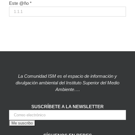
Este @ño
*
La Comunidad ISM es el espacio de información y
divulgación ambiental del Instituto Superior del Medio
Ambiente….
SUSCRÍBETE A LA NEWSLETTER