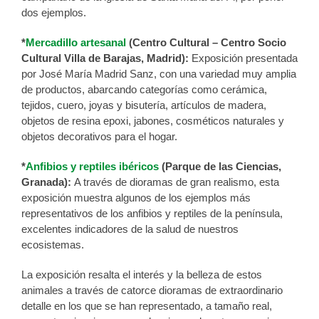
dos ejemplos.
*
Mercadillo artesanal
(Centro Cultural – Centro Socio
Cultural Villa de Barajas, Madrid):
Exposición presentada
por José María Madrid Sanz, con una variedad muy amplia
de productos, abarcando categorías como cerámica,
tejidos, cuero, joyas y bisutería, artículos de madera,
objetos de resina epoxi, jabones, cosméticos naturales y
objetos decorativos para el hogar.
*
Anfibios y reptiles ibéricos
(Parque de las Ciencias,
Granada):
A través de dioramas de gran realismo, esta
exposición muestra algunos de los ejemplos más
representativos de los anfibios y reptiles de la península,
excelentes indicadores de la salud de nuestros
ecosistemas.
La exposición resalta el interés y la belleza de estos
animales a través de catorce dioramas de extraordinario
detalle en los que se han representado, a tamaño real,