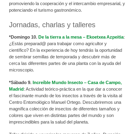
promoviendo la cooperación y el intercambio empresarial, y
potenciando el turismo gastronómico.
Jornadas, charlas y talleres
*Domingo 10.
De la tierra a la mesa – Ekoetxea Azpeitia
:
¿Estás preparad@ para trabajar como agricultor y
científico? En la experiencia de hoy tendrás la oportunidad
de sembrar semillas de temporada y descubrir más de
cerca las diferentes partes de una planta con la ayuda del
microscopio.
*Sábado 9.
Increíble Mundo Insecto – Casa de Campo,
Madrid
: Actividad teórico-práctica en la que dar a conocer
el fascinante mundo de los insectos a través de la visita al
Centro Entomológico Manuel Ortego. Descubriremos una
magnífica colección de insectos de diferentes tamaños y
colores que viven en distintas partes del mundo y son
imprescindibles para la salud del planeta.