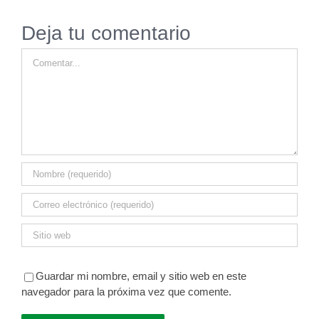
Deja tu comentario
Comentar
Guardar mi nombre, email y sitio web en este
navegador para la próxima vez que comente.