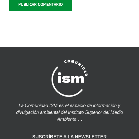
La Comunidad ISM es el espacio de información y
divulgación ambiental del Instituto Superior del Medio
Ambiente….
SUSCRÍBETE A LA NEWSLETTER