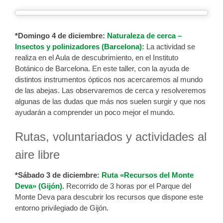
*Domingo 4 de diciembre:
Naturaleza de cerca –
Insectos y polinizadores (Barcelona):
La actividad se
realiza en el Aula de descubrimiento, en el Instituto
Botánico de Barcelona. En este taller, con la ayuda de
distintos instrumentos ópticos nos acercaremos al mundo
de las abejas. Las observaremos de cerca y resolveremos
algunas de las dudas que más nos suelen surgir y que nos
ayudarán a comprender un poco mejor el mundo.
Rutas, voluntariados y actividades al
aire libre
*Sábado 3 de diciembre:
Ruta «Recursos del Monte
Deva» (Gijón).
Recorrido de 3 horas por el Parque del
Monte Deva para descubrir los recursos que dispone este
entorno privilegiado de Gijón.