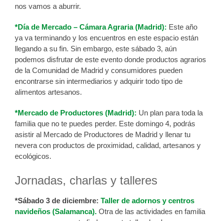
nos vamos a aburrir.
*Día de Mercado – Cámara Agraria (Madrid):
Este año
ya va terminando y los encuentros en este espacio están
llegando a su fin. Sin embargo, este sábado 3, aún
podemos disfrutar de este evento donde productos agrarios
de la Comunidad de Madrid y consumidores pueden
encontrarse sin intermediarios y adquirir todo tipo de
alimentos artesanos.
*Mercado de Productores (Madrid):
Un plan para toda la
familia que no te puedes perder. Este domingo 4, podrás
asistir al Mercado de Productores de Madrid y llenar tu
nevera con productos de proximidad, calidad, artesanos y
ecológicos.
Jornadas, charlas y talleres
*Sábado 3 de diciembre:
Taller de adornos y centros
navideños (Salamanca).
Otra de las actividades en familia