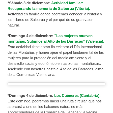
*Sábado 3 de diciembre:
Actividad familiar:
Recuperando la memoria de Salburua (Vitoria).
Actividad en familia donde podremos conocer la historia y
los pilares de Salburua y el por qué de su gran valor
natural.
*Domingo 4 de diciembre:
“Las mujeres mueven
montañas. Subimos al Alto de las Barracas” (Valencia).
Esta actividad tiene como fin celebrar el Día Internacional
de las Montañas y homenajear el papel fundamental de las
mujeres para la protección del medio ambiente y el
desarrollo social y económico en las zonas montañosas.
Asciende con nosotras hasta el Alto de las Barracas, cima
de la Comunidad Valenciana.
*Domingo 4 de diciembre:
Los Cuéneres (Cantabria).
Este domingo, podremos hacer una ruta circular, que nos
acercará a uno de los balcones naturales más
sobrecogedores de la Comarca de Liébana y la vecina