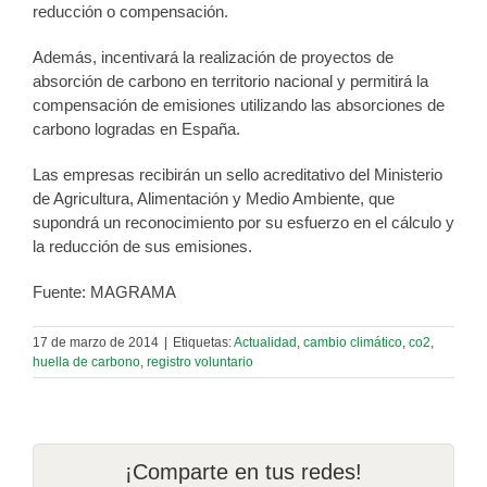
reducción o compensación.
Además, incentivará la realización de proyectos de
absorción de carbono en territorio nacional y permitirá la
compensación de emisiones utilizando las absorciones de
carbono logradas en España.
Las empresas recibirán un sello acreditativo del Ministerio
de Agricultura, Alimentación y Medio Ambiente, que
supondrá un reconocimiento por su esfuerzo en el cálculo y
la reducción de sus emisiones.
Fuente: MAGRAMA
17 de marzo de 2014
|
Etiquetas:
Actualidad
,
cambio climático
,
co2
,
huella de carbono
,
registro voluntario
¡Comparte en tus redes!