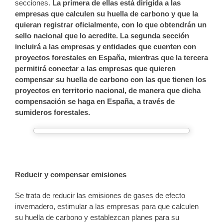
secciones.
La primera de ellas está dirigida a las
empresas que calculen su huella de carbono y que la
quieran registrar oficialmente, con lo que obtendrán un
sello nacional que lo acredite. La segunda sección
incluirá a las empresas y entidades que cuenten con
proyectos forestales en España, mientras que la tercera
permitirá conectar a las empresas que quieren
compensar su huella de carbono con las que tienen los
proyectos en territorio nacional, de manera que dicha
compensación se haga en España, a través de
sumideros forestales.
Reducir y compensar emisiones
Se trata de reducir las emisiones de gases de efecto
invernadero, estimular a las empresas para que calculen
su huella de carbono y establezcan planes para su