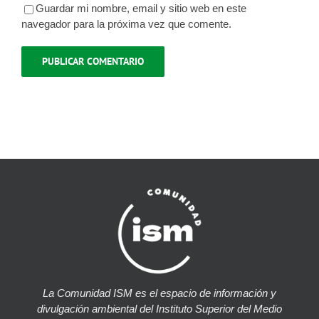
Guardar mi nombre, email y sitio web en este
navegador para la próxima vez que comente.
La Comunidad ISM es el espacio de información y
divulgación ambiental del Instituto Superior del Medio