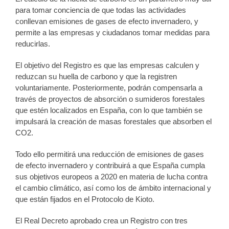
para tomar conciencia de que todas las actividades
conllevan emisiones de gases de efecto invernadero, y
permite a las empresas y ciudadanos tomar medidas para
reducirlas.
El objetivo del Registro es que las empresas calculen y
reduzcan su huella de carbono y que la registren
voluntariamente. Posteriormente, podrán compensarla a
través de proyectos de absorción o sumideros forestales
que estén localizados en España, con lo que también se
impulsará la creación de masas forestales que absorben el
CO2.
Todo ello permitirá una reducción de emisiones de gases
de efecto invernadero y contribuirá a que España cumpla
sus objetivos europeos a 2020 en materia de lucha contra
el cambio climático, así como los de ámbito internacional y
que están fijados en el Protocolo de Kioto.
El Real Decreto aprobado crea un Registro con tres