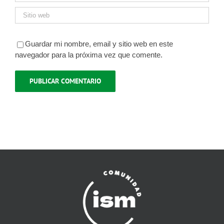
Guardar mi nombre, email y sitio web en este
navegador para la próxima vez que comente.