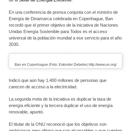
En una conferencia de prensa conjunta con el ministro de
Energía de Dinamarca celebrada en Copenhague, Ban
recordó que el primer objetivo de la iniciativa de Naciones
Unidas Energía Sostenible para Todos es el acceso
universal de la población mundial a ese servicio para el año
2030.
Ban en Copenhague (Foto: Eskinder Debebe) http://www.un.org/
Indicó que aún hay 1.400 millones de personas que
carecen de acceso a la electricidad.
La segunda meta de la iniciativa es duplicar la tasa de
energía eficiente y la tercera duplicar el uso de energía
renovable, apuntó.
El titular de la ONU reconoció que los objetivos son
ambiciosos pero afirmó que son alcanzables y que cuentan