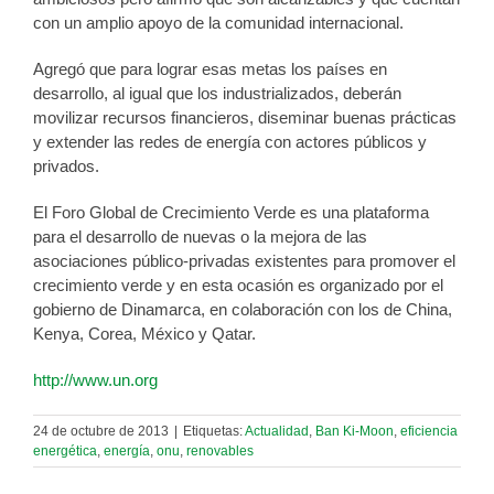
con un amplio apoyo de la comunidad internacional.
Agregó que para lograr esas metas los países en
desarrollo, al igual que los industrializados, deberán
movilizar recursos financieros, diseminar buenas prácticas
y extender las redes de energía con actores públicos y
privados.
El Foro Global de Crecimiento Verde es una plataforma
para el desarrollo de nuevas o la mejora de las
asociaciones público-privadas existentes para promover el
crecimiento verde y en esta ocasión es organizado por el
gobierno de Dinamarca, en colaboración con los de China,
Kenya, Corea, México y Qatar.
http://www.un.org
24 de octubre de 2013
|
Etiquetas:
Actualidad
,
Ban Ki-Moon
,
eficiencia
energética
,
energía
,
onu
,
renovables