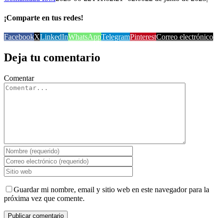
¡Comparte en tus redes!
Facebook
X
LinkedIn
WhatsApp
Telegram
Pinterest
Correo electrónico
Deja tu comentario
Comentar
Guardar mi nombre, email y sitio web en este navegador para la
próxima vez que comente.