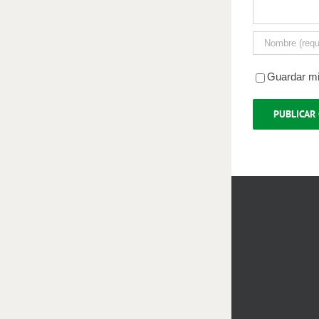
Guardar mi