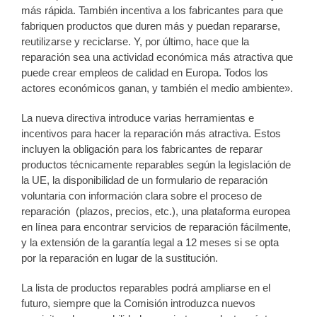
más rápida. También incentiva a los fabricantes para que
fabriquen productos que duren más y puedan repararse,
reutilizarse y reciclarse. Y, por último, hace que la
reparación sea una actividad económica más atractiva que
puede crear empleos de calidad en Europa. Todos los
actores económicos ganan, y también el medio ambiente».
La nueva directiva introduce varias herramientas e
incentivos para hacer la reparación más atractiva. Estos
incluyen la obligación para los fabricantes de reparar
productos técnicamente reparables según la legislación de
la UE, la disponibilidad de un formulario de reparación
voluntaria con información clara sobre el proceso de
reparación (plazos, precios, etc.), una plataforma europea
en línea para encontrar servicios de reparación fácilmente,
y la extensión de la garantía legal a 12 meses si se opta
por la reparación en lugar de la sustitución.
La lista de productos reparables podrá ampliarse en el
futuro, siempre que la Comisión introduzca nuevos