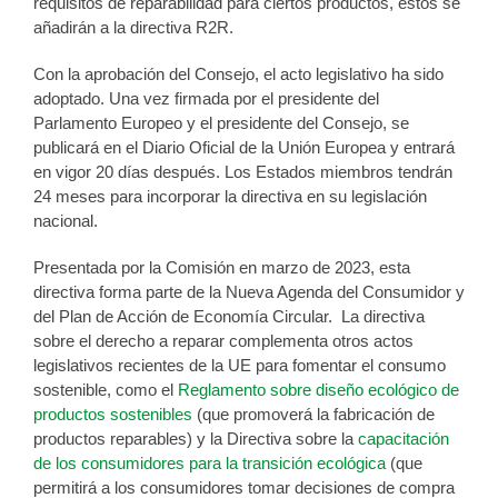
requisitos de reparabilidad para ciertos productos, éstos se
añadirán a la directiva R2R.
Con la aprobación del Consejo, el acto legislativo ha sido
adoptado. Una vez firmada por el presidente del
Parlamento Europeo y el presidente del Consejo, se
publicará en el Diario Oficial de la Unión Europea y entrará
en vigor 20 días después. Los Estados miembros tendrán
24 meses para incorporar la directiva en su legislación
nacional.
Presentada por la Comisión en marzo de 2023, esta
directiva forma parte de la Nueva Agenda del Consumidor y
del Plan de Acción de Economía Circular. La directiva
sobre el derecho a reparar complementa otros actos
legislativos recientes de la UE para fomentar el consumo
sostenible, como el
Reglamento sobre diseño ecológico de
productos sostenibles
(que promoverá la fabricación de
productos reparables) y la Directiva sobre la
capacitación
de los consumidores para la transición ecológica
(que
permitirá a los consumidores tomar decisiones de compra