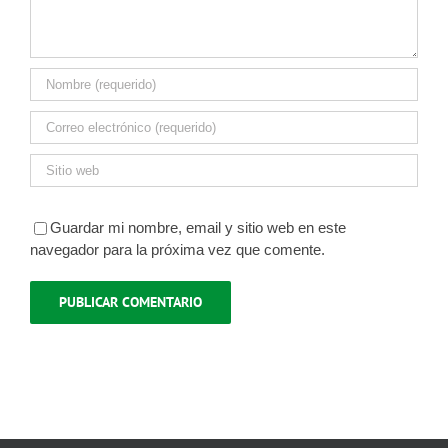
Guardar mi nombre, email y sitio web en este
navegador para la próxima vez que comente.