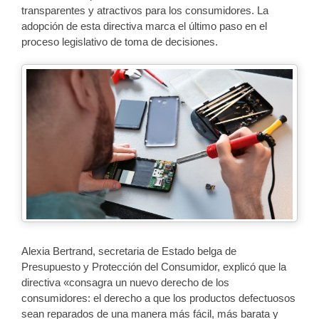
transparentes y atractivos para los consumidores. La
adopción de esta directiva marca el último paso en el
proceso legislativo de toma de decisiones.
Alexia Bertrand, secretaria de Estado belga de
Presupuesto y Protección del Consumidor, explicó que la
directiva «consagra un nuevo derecho de los
consumidores: el derecho a que los productos defectuosos
sean reparados de una manera más fácil, más barata y