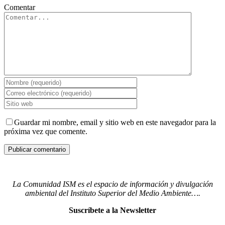
Comentar
Guardar mi nombre, email y sitio web en este navegador para la
próxima vez que comente.
La Comunidad ISM es el espacio de información y divulgación
ambiental del Instituto Superior del Medio Ambiente….
Suscríbete a la Newsletter