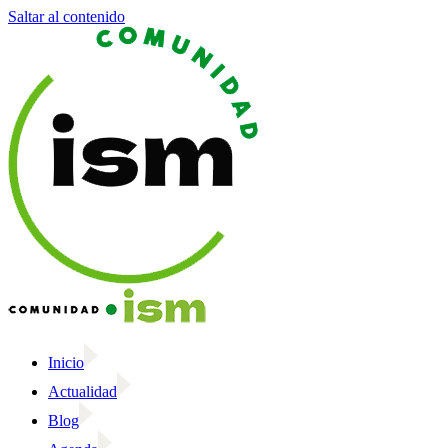
Saltar al contenido
Inicio
Actualidad
Blog