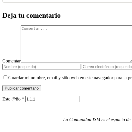
Deja tu comentario
Comentar
Guardar mi nombre, email y sitio web en este navegador para la 
Este @ño
*
La Comunidad ISM es el espacio de i