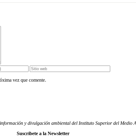
próxima vez que comente.
nformación y divulgación ambiental del Instituto Superior del Medio
Suscríbete a la Newsletter