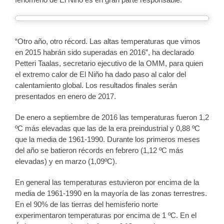
“Otro año, otro récord. Las altas temperaturas que vimos
en 2015 habrán sido superadas en 2016”, ha declarado
Petteri Taalas, secretario ejecutivo de la OMM, para quien
el extremo calor de El Niño ha dado paso al calor del
calentamiento global. Los resultados finales serán
presentados en enero de 2017.
De enero a septiembre de 2016 las temperaturas fueron 1,2
ºC más elevadas que las de la era preindustrial y 0,88 ºC
que la media de 1961-1990. Durante los primeros meses
del año se batieron récords en febrero (1,12 ºC más
elevadas) y en marzo (1,09ºC).
En general las temperaturas estuvieron por encima de la
media de 1961-1990 en la mayoría de las zonas terrestres.
En el 90% de las tierras del hemisferio norte
experimentaron temperaturas por encima de 1 ºC. En el