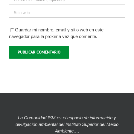
Guardar mi nombre, email y sitio web en este
navegador para la próxima vez que comente.
La Comunidad ISM es el espacio de información y
divulgación ambiental del Instituto Superior del Medio
Ambiente….