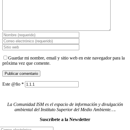
Guardar mi nombre, email y sitio web en este navegador para la
próxima vez que comente.
Este @ño
*
La Comunidad ISM es el espacio de información y divulgación
ambiental del Instituto Superior del Medio Ambiente….
Suscríbete a la Newsletter