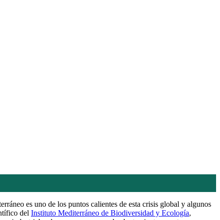
ráneo es uno de los puntos calientes de esta crisis global y algunos
tífico del
Instituto Mediterráneo de Biodiversidad y Ecología
,