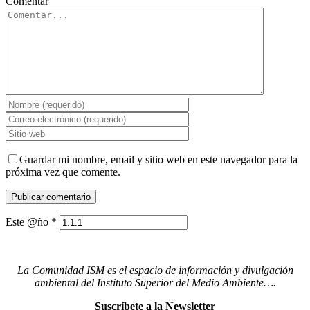
Comentar
Guardar mi nombre, email y sitio web en este navegador para la
próxima vez que comente.
Este @ño
*
La Comunidad ISM es el espacio de información y divulgación
ambiental del Instituto Superior del Medio Ambiente….
Suscríbete a la Newsletter