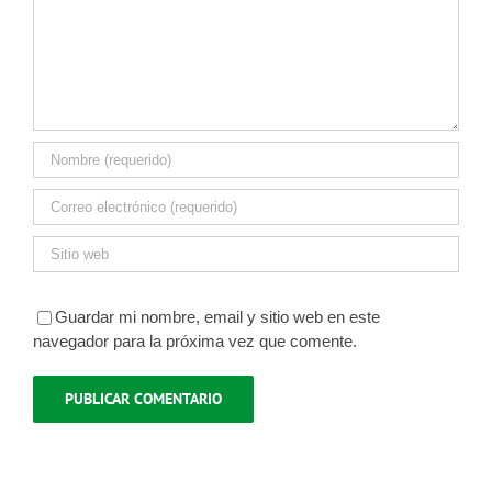
Guardar mi nombre, email y sitio web en este
navegador para la próxima vez que comente.