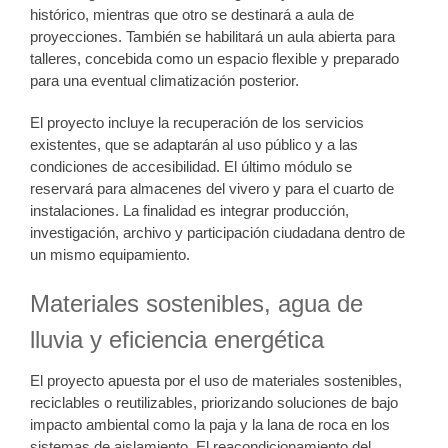
histórico, mientras que otro se destinará a aula de
proyecciones. También se habilitará un aula abierta para
talleres, concebida como un espacio flexible y preparado
para una eventual climatización posterior.
El proyecto incluye la recuperación de los servicios
existentes, que se adaptarán al uso público y a las
condiciones de accesibilidad. El último módulo se
reservará para almacenes del vivero y para el cuarto de
instalaciones. La finalidad es integrar producción,
investigación, archivo y participación ciudadana dentro de
un mismo equipamiento.
Materiales sostenibles, agua de
lluvia y eficiencia energética
El proyecto apuesta por el uso de materiales sostenibles,
reciclables o reutilizables, priorizando soluciones de bajo
impacto ambiental como la paja y la lana de roca en los
sistemas de aislamiento. El reacondicionamiento del