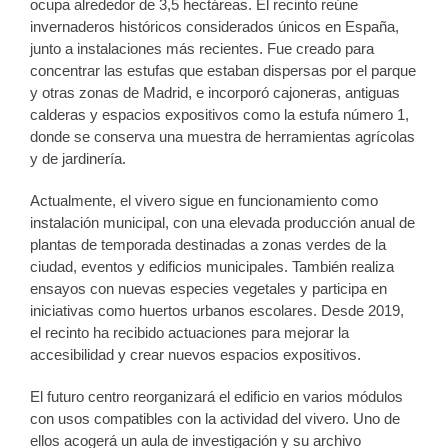
ocupa alrededor de 3,5 hectáreas. El recinto reúne
invernaderos históricos considerados únicos en España,
junto a instalaciones más recientes. Fue creado para
concentrar las estufas que estaban dispersas por el parque
y otras zonas de Madrid, e incorporó cajoneras, antiguas
calderas y espacios expositivos como la estufa número 1,
donde se conserva una muestra de herramientas agrícolas
y de jardinería.
Actualmente, el vivero sigue en funcionamiento como
instalación municipal, con una elevada producción anual de
plantas de temporada destinadas a zonas verdes de la
ciudad, eventos y edificios municipales. También realiza
ensayos con nuevas especies vegetales y participa en
iniciativas como huertos urbanos escolares. Desde 2019,
el recinto ha recibido actuaciones para mejorar la
accesibilidad y crear nuevos espacios expositivos.
El futuro centro reorganizará el edificio en varios módulos
con usos compatibles con la actividad del vivero. Uno de
ellos acogerá un aula de investigación y su archivo