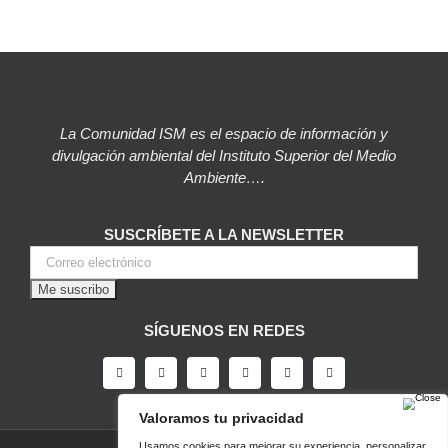
La Comunidad ISM es el espacio de información y
divulgación ambiental del Instituto Superior del Medio
Ambiente….
SUSCRÍBETE A LA NEWSLETTER
SÍGUENOS EN REDES