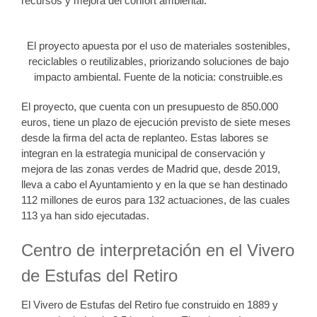
recursos y mejora del confort ambiental.
El proyecto apuesta por el uso de materiales sostenibles,
reciclables o reutilizables, priorizando soluciones de bajo
impacto ambiental. Fuente de la noticia: construible.es
El proyecto, que cuenta con un presupuesto de 850.000
euros, tiene un plazo de ejecución previsto de siete meses
desde la firma del acta de replanteo. Estas labores se
integran en la estrategia municipal de conservación y
mejora de las zonas verdes de Madrid que, desde 2019,
lleva a cabo el Ayuntamiento y en la que se han destinado
112 millones de euros para 132 actuaciones, de las cuales
113 ya han sido ejecutadas.
Centro de interpretación en el Vivero
de Estufas del Retiro
El Vivero de Estufas del Retiro fue construido en 1889 y