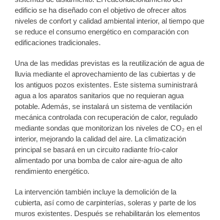
edificio se ha diseñado con el objetivo de ofrecer altos
niveles de confort y calidad ambiental interior, al tiempo que
se reduce el consumo energético en comparación con
edificaciones tradicionales.
Una de las medidas previstas es la reutilización de agua de
lluvia mediante el aprovechamiento de las cubiertas y de
los antiguos pozos existentes. Este sistema suministrará
agua a los aparatos sanitarios que no requieran agua
potable. Además, se instalará un sistema de ventilación
mecánica controlada con recuperación de calor, regulado
mediante sondas que monitorizan los niveles de CO₂ en el
interior, mejorando la calidad del aire. La climatización
principal se basará en un circuito radiante frío-calor
alimentado por una bomba de calor aire-agua de alto
rendimiento energético.
La intervención también incluye la demolición de la
cubierta, así como de carpinterías, soleras y parte de los
muros existentes. Después se rehabilitarán los elementos