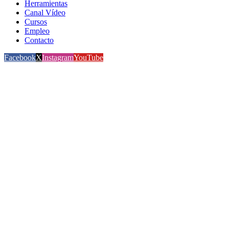
Herramientas
Canal Vídeo
Cursos
Empleo
Contacto
Facebook
X
Instagram
YouTube