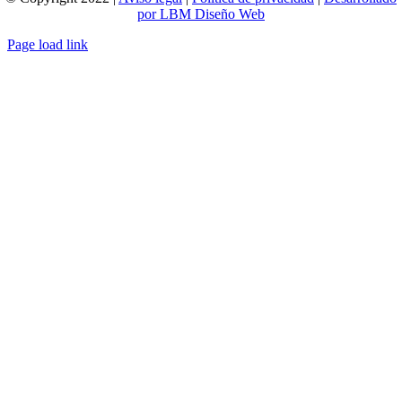
por LBM Diseño Web
Page load link