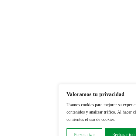
Valoramos tu privacidad
Usamos cookies para mejorar su experien
contenidos y analizar tráfico. Al hacer c
consientes el uso de cookies.
Personalizar
Rechazar tod