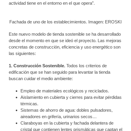
actividad tiene en el entorno en el que opera”.
Fachada de uno de los establecimientos. Imagen: EROSKI
Este nuevo modelo de tienda sostenible se ha desarrollado
desde el momento en que se ideó el proyecto. Las mejoras
concretas de construcción, eficiencia y uso energético son
las siguientes:
1. Construcción Sostenible.
Todos los criterios de
edificación que se han seguido para levantar la tienda
buscan cuidar el medio ambiente:
Empleo de materiales ecológicos y reciclados.
Aislamiento en cubierta y cierres para evitar pérdidas
térmicas.
Sistemas de ahorro de agua: dobles pulsadores,
aireadores en grifería, urinarios secos…
Claraboyas en la cubierta y fachada delantera de
cristal que contienen lentes prismáticas que captan el