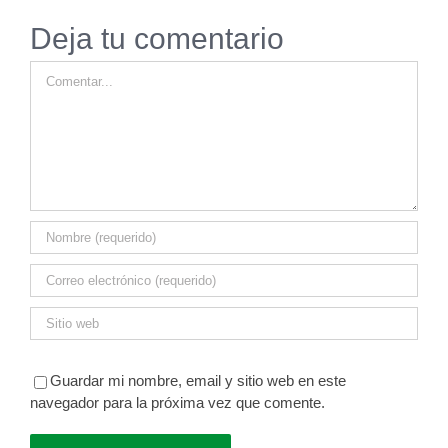
Deja tu comentario
Comentar
Guardar mi nombre, email y sitio web en este
navegador para la próxima vez que comente.