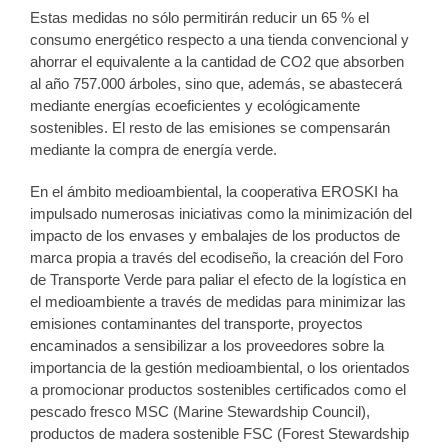
Estas medidas no sólo permitirán reducir un 65 % el
consumo energético respecto a una tienda convencional y
ahorrar el equivalente a la cantidad de CO2 que absorben
al año 757.000 árboles, sino que, además, se abastecerá
mediante energías ecoeficientes y ecológicamente
sostenibles. El resto de las emisiones se compensarán
mediante la compra de energía verde.
En el ámbito medioambiental, la cooperativa EROSKI ha
impulsado numerosas iniciativas como la minimización del
impacto de los envases y embalajes de los productos de
marca propia a través del ecodiseño, la creación del Foro
de Transporte Verde para paliar el efecto de la logística en
el medioambiente a través de medidas para minimizar las
emisiones contaminantes del transporte, proyectos
encaminados a sensibilizar a los proveedores sobre la
importancia de la gestión medioambiental, o los orientados
a promocionar productos sostenibles certificados como el
pescado fresco MSC (Marine Stewardship Council),
productos de madera sostenible FSC (Forest Stewardship