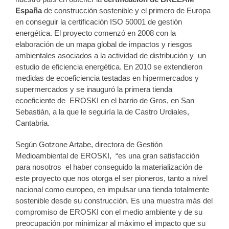
España
de construcción sostenible y el primero de Europa
en conseguir la certificación ISO 50001 de gestión
energética. El proyecto comenzó en 2008 con la
elaboración de un mapa global de impactos y riesgos
ambientales asociados a la actividad de distribución y un
estudio de eficiencia energética. En 2010 se extendieron
medidas de ecoeficiencia testadas en hipermercados y
supermercados y se inauguró la primera tienda
ecoeficiente de EROSKI en el barrio de Gros, en San
Sebastián, a la que le seguiría la de Castro Urdiales,
Cantabria.
Según Gotzone Artabe, directora de Gestión
Medioambiental de EROSKI, “es una gran satisfacción
para nosotros el haber conseguido la materialización de
este proyecto que nos otorga el ser pioneros, tanto a nivel
nacional como europeo, en impulsar una tienda totalmente
sostenible desde su construcción. Es una muestra más del
compromiso de EROSKI con el medio ambiente y de su
preocupación por minimizar al máximo el impacto que su