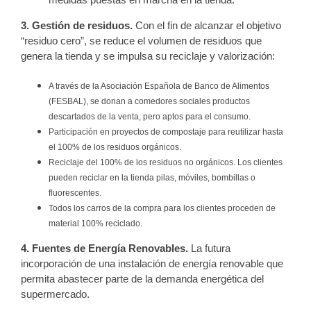
3. Gestión de residuos.
Con el fin de alcanzar el objetivo
“residuo cero”, se reduce el volumen de residuos que
genera la tienda y se impulsa su reciclaje y valorización:
A través de la Asociación Española de Banco de Alimentos
(FESBAL), se donan a comedores sociales productos
descartados de la venta, pero aptos para el consumo.
Participación en proyectos de compostaje para reutilizar hasta
el 100% de los residuos orgánicos.
Reciclaje del 100% de los residuos no orgánicos. Los clientes
pueden reciclar en la tienda pilas, móviles, bombillas o
fluorescentes.
Todos los carros de la compra para los clientes proceden de
material 100% reciclado.
4. Fuentes de Energía Renovables.
La futura
incorporación de una instalación de energía renovable que
permita abastecer parte de la demanda energética del
supermercado.