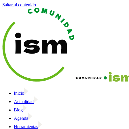
Saltar al contenido
Inicio
Actualidad
Blog
Agenda
Herramientas