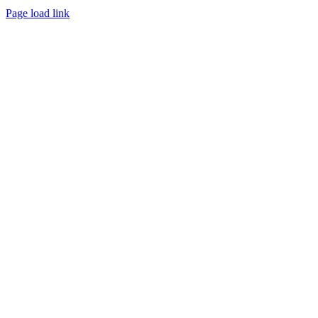
Page load link