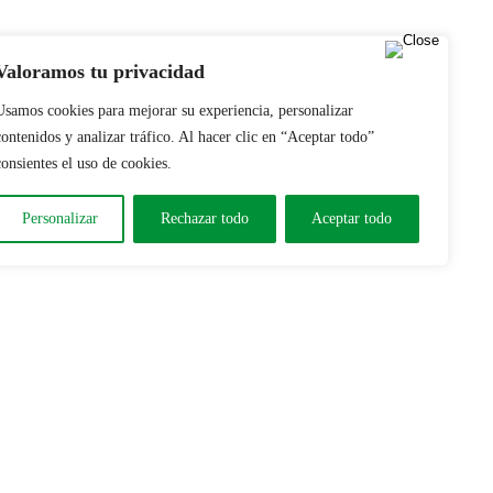
Valoramos tu privacidad
Usamos cookies para mejorar su experiencia, personalizar
contenidos y analizar tráfico. Al hacer clic en “Aceptar todo”
consientes el uso de cookies.
Personalizar
Rechazar todo
Aceptar todo