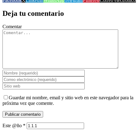
Facebook
X
LinkedIn
WhatsApp
Telegram
Pinterest
Correo electrónico
Deja tu comentario
Comentar
Guardar mi nombre, email y sitio web en este navegador para la
próxima vez que comente.
Este @ño
*