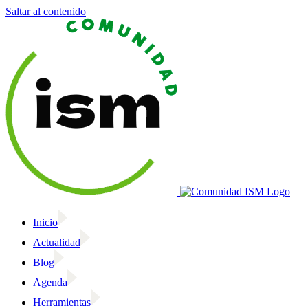
Saltar al contenido
Inicio
Actualidad
Blog
Agenda
Herramientas