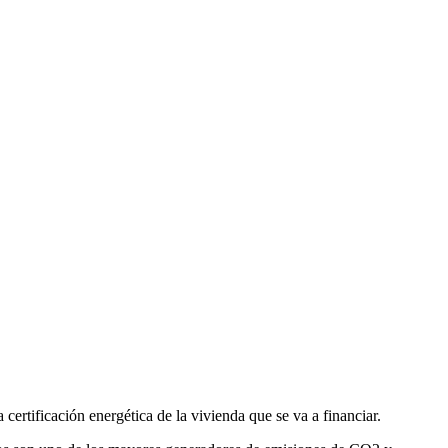
a certificación energética de la vivienda que se va a financiar.