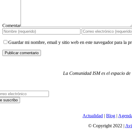
Comentar
Guardar mi nombre, email y sitio web en este navegador para la 
La Comunidad ISM es el espacio de i
Actualidad
|
Blog
|
Agend
© Copyright 2022 |
Avi