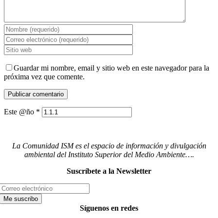
Guardar mi nombre, email y sitio web en este navegador para la
próxima vez que comente.
Este @ño
*
La Comunidad ISM es el espacio de información y divulgación
ambiental del Instituto Superior del Medio Ambiente….
Suscríbete a la Newsletter
Síguenos en redes