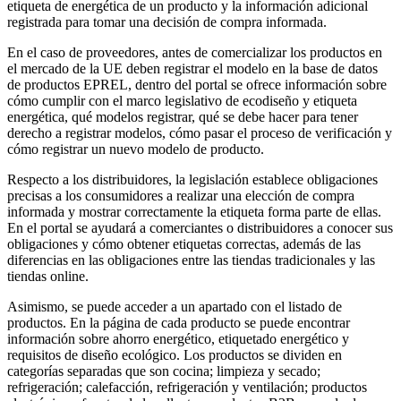
etiqueta de energética de un producto y la información adicional
registrada para tomar una decisión de compra informada.
En el caso de proveedores, antes de comercializar los productos en
el mercado de la UE deben registrar el modelo en la base de datos
de productos EPREL, dentro del portal se ofrece información sobre
cómo cumplir con el marco legislativo de ecodiseño y etiqueta
energética, qué modelos registrar, qué se debe hacer para tener
derecho a registrar modelos, cómo pasar el proceso de verificación y
cómo registrar un nuevo modelo de producto.
Respecto a los distribuidores, la legislación establece obligaciones
precisas a los consumidores a realizar una elección de compra
informada y mostrar correctamente la etiqueta forma parte de ellas.
En el portal se ayudará a comerciantes o distribuidores a conocer sus
obligaciones y cómo obtener etiquetas correctas, además de las
diferencias en las obligaciones entre las tiendas tradicionales y las
tiendas online.
Asimismo, se puede acceder a un apartado con el listado de
productos. En la página de cada producto se puede encontrar
información sobre ahorro energético, etiquetado energético y
requisitos de diseño ecológico. Los productos se dividen en
categorías separadas que son cocina; limpieza y secado;
refrigeración; calefacción, refrigeración y ventilación; productos