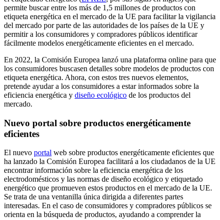
permite buscar entre los más de 1,5 millones de productos con
etiqueta energética en el mercado de la UE para facilitar la vigilancia
del mercado por parte de las autoridades de los países de la UE y
permitir a los consumidores y compradores públicos identificar
fácilmente modelos energéticamente eficientes en el mercado.
En 2022, la Comisión Europea lanzó una plataforma online para que
los consumidores buscasen detalles sobre modelos de productos con
etiqueta energética. Ahora, con estos tres nuevos elementos,
pretende ayudar a los consumidores a estar informados sobre la
eficiencia energética y
diseño ecológico
de los productos del
mercado.
Nuevo portal sobre productos energéticamente
eficientes
El nuevo
portal
web sobre productos energéticamente eficientes que
ha lanzado la Comisión Europea facilitará a los ciudadanos de la UE
encontrar información sobre la eficiencia energética de los
electrodomésticos y las normas de diseño ecológico y etiquetado
energético que promueven estos productos en el mercado de la UE.
Se trata de una ventanilla única dirigida a diferentes partes
interesadas. En el caso de consumidores y compradores públicos se
orienta en la búsqueda de productos, ayudando a comprender la