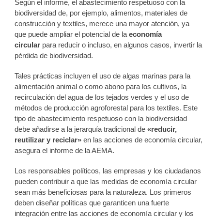
Según el informe, el abastecimiento respetuoso con la
biodiversidad de, por ejemplo, alimentos, materiales de
construcción y textiles, merece una mayor atención, ya
que puede ampliar el potencial de la
economía
circular
para reducir o incluso, en algunos casos, invertir la
pérdida de biodiversidad.
Tales prácticas incluyen el uso de algas marinas para la
alimentación animal o como abono para los cultivos, la
recirculación del agua de los tejados verdes y el uso de
métodos de producción agroforestal para los textiles. Este
tipo de abastecimiento respetuoso con la biodiversidad
debe añadirse a la jerarquía tradicional de
«reducir,
reutilizar y reciclar»
en las acciones de economía circular,
asegura el informe de la AEMA.
Los responsables políticos, las empresas y los ciudadanos
pueden contribuir a que las medidas de economía circular
sean más beneficiosas para la naturaleza. Los primeros
deben diseñar políticas que garanticen una fuerte
integración entre las acciones de economía circular y los