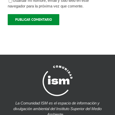
Guardar mi nombre, email y sitio web en este
navegador para la próxima vez que comente.
La Comunidad ISM es el espacio de información y
divulgación ambiental del Instituto Superior del Medio
Ambiente….