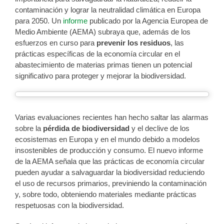
contaminación y lograr la neutralidad climática en Europa
para 2050. Un
informe
publicado por la Agencia Europea de
Medio Ambiente (AEMA) subraya que, además de los
esfuerzos en curso para
prevenir los residuos
, las
prácticas específicas de la economía circular en el
abastecimiento de materias primas tienen un potencial
significativo para proteger y mejorar la biodiversidad.
Varias evaluaciones recientes han hecho saltar las alarmas
sobre la
pérdida de biodiversidad
y el declive de los
ecosistemas en Europa y en el mundo debido a modelos
insostenibles de producción y consumo. El nuevo informe
de la AEMA señala que las prácticas de economía circular
pueden ayudar a salvaguardar la biodiversidad reduciendo
el uso de recursos primarios, previniendo la contaminación
y, sobre todo, obteniendo materiales mediante prácticas
respetuosas con la biodiversidad.