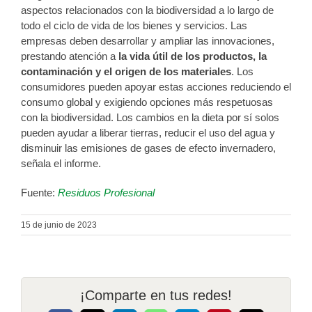
aspectos relacionados con la biodiversidad a lo largo de
todo el ciclo de vida de los bienes y servicios. Las
empresas deben desarrollar y ampliar las innovaciones,
prestando atención a
la vida útil de los productos, la
contaminación y el origen de los materiales
. Los
consumidores pueden apoyar estas acciones reduciendo el
consumo global y exigiendo opciones más respetuosas
con la biodiversidad. Los cambios en la dieta por sí solos
pueden ayudar a liberar tierras, reducir el uso del agua y
disminuir las emisiones de gases de efecto invernadero,
señala el informe.
Fuente:
Residuos Profesional
15 de junio de 2023
¡Comparte en tus redes!