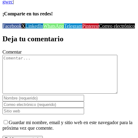
gwec
|
¡Comparte en tus redes!
Facebook
X
LinkedIn
WhatsApp
Telegram
Pinterest
Correo electrónico
Deja tu comentario
Comentar
Guardar mi nombre, email y sitio web en este navegador para la
próxima vez que comente.