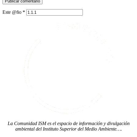
Este @ño
*
La Comunidad ISM es el espacio de información y divulgación
ambiental del Instituto Superior del Medio Ambiente….