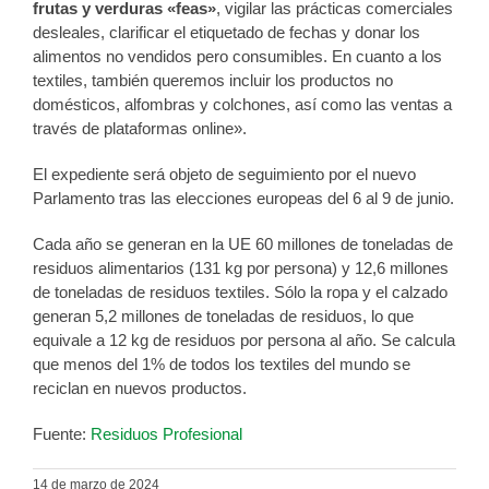
frutas y verduras «feas»
, vigilar las prácticas comerciales
desleales, clarificar el etiquetado de fechas y donar los
alimentos no vendidos pero consumibles. En cuanto a los
textiles, también queremos incluir los productos no
domésticos, alfombras y colchones, así como las ventas a
través de plataformas online».
El expediente será objeto de seguimiento por el nuevo
Parlamento tras las elecciones europeas del 6 al 9 de junio.
Cada año se generan en la UE 60 millones de toneladas de
residuos alimentarios (131 kg por persona) y 12,6 millones
de toneladas de residuos textiles. Sólo la ropa y el calzado
generan 5,2 millones de toneladas de residuos, lo que
equivale a 12 kg de residuos por persona al año. Se calcula
que menos del 1% de todos los textiles del mundo se
reciclan en nuevos productos.
Fuente:
Residuos Profesional
14 de marzo de 2024