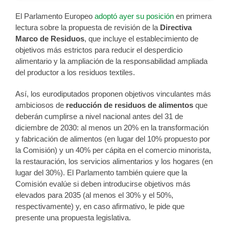
El Parlamento Europeo
adoptó ayer su posición
en primera
lectura sobre la propuesta de revisión de la
Directiva
Marco de Residuos
, que incluye el establecimiento de
objetivos más estrictos para reducir el desperdicio
alimentario y la ampliación de la responsabilidad ampliada
del productor a los residuos textiles.
Así, los eurodiputados proponen objetivos vinculantes más
ambiciosos de
reducción de residuos de alimentos
que
deberán cumplirse a nivel nacional antes del 31 de
diciembre de 2030: al menos un 20% en la transformación
y fabricación de alimentos (en lugar del 10% propuesto por
la Comisión) y un 40% per cápita en el comercio minorista,
la restauración, los servicios alimentarios y los hogares (en
lugar del 30%). El Parlamento también quiere que la
Comisión evalúe si deben introducirse objetivos más
elevados para 2035 (al menos el 30% y el 50%,
respectivamente) y, en caso afirmativo, le pide que
presente una propuesta legislativa.