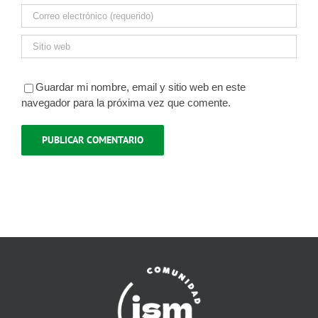
Guardar mi nombre, email y sitio web en este
navegador para la próxima vez que comente.