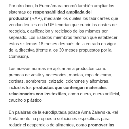
Por otro lado, la Eurocámara acordó también ampliar los
sistemas de
responsabilidad ampliada del
productor
(RAP), mediante los cuales los fabricantes que
vendan textiles en la UE tendrían que cubrir los costes de
recogida, clasificación y reciclado de los mismos por
separado. Los Estados miembros tendrían que establecer
estos sistemas 18 meses después de la entrada en vigor
de la directiva (frente a los 30 meses propuestos por la
Comisión).
Las nuevas normas se aplicarían a productos como
prendas de vestir y accesorios, mantas, ropa de cama,
cortinas, sombreros, calzado, colchones y alfombras,
incluidos los
productos que contengan materiales
relacionados con los textiles
, como cuero, cuero artificial,
caucho o plástico.
En palabras de la eurodiputada polaca Anna Zalewska, «el
Parlamento ha propuesto soluciones específicas para
reducir el desperdicio de alimentos, como
promover las