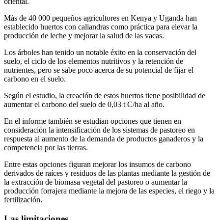
oriental.
Más de 40 000 pequeños agricultores en Kenya y Uganda han
establecido huertos con caliandras como práctica para elevar la
producción de leche y mejorar la salud de las vacas.
Los árboles han tenido un notable éxito en la conservación del
suelo, el ciclo de los elementos nutritivos y la retención de
nutrientes, pero se sabe poco acerca de su potencial de fijar el
carbono en el suelo.
Según el estudio, la creación de estos huertos tiene posibilidad de
aumentar el carbono del suelo de 0,03 t C/ha al año.
En el informe también se estudian opciones que tienen en
consideración la intensificación de los sistemas de pastoreo en
respuesta al aumento de la demanda de productos ganaderos y la
competencia por las tierras.
Entre estas opciones figuran mejorar los insumos de carbono
derivados de raíces y residuos de las plantas mediante la gestión de
la extracción de biomasa vegetal del pastoreo o aumentar la
producción forrajera mediante la mejora de las especies, el riego y la
fertilización.
Las limitaciones