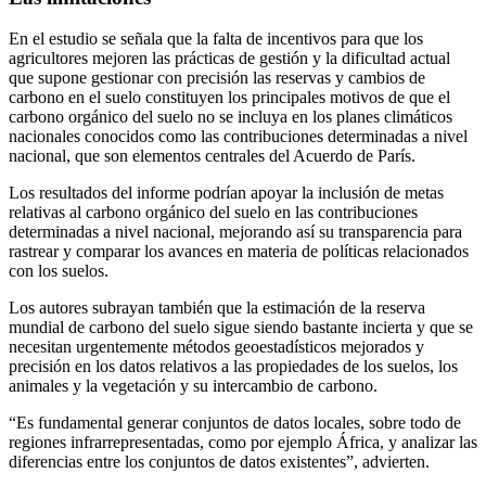
En el estudio se señala que la falta de incentivos para que los
agricultores mejoren las prácticas de gestión y la dificultad actual
que supone gestionar con precisión las reservas y cambios de
carbono en el suelo constituyen los principales motivos de que el
carbono orgánico del suelo no se incluya en los planes climáticos
nacionales conocidos como las contribuciones determinadas a nivel
nacional, que son elementos centrales del Acuerdo de París.
Los resultados del informe podrían apoyar la inclusión de metas
relativas al carbono orgánico del suelo en las contribuciones
determinadas a nivel nacional, mejorando así su transparencia para
rastrear y comparar los avances en materia de políticas relacionados
con los suelos.
Los autores subrayan también que la estimación de la reserva
mundial de carbono del suelo sigue siendo bastante incierta y que se
necesitan urgentemente métodos geoestadísticos mejorados y
precisión en los datos relativos a las propiedades de los suelos, los
animales y la vegetación y su intercambio de carbono.
“Es fundamental generar conjuntos de datos locales, sobre todo de
regiones infrarrepresentadas, como por ejemplo África, y analizar las
diferencias entre los conjuntos de datos existentes”, advierten.