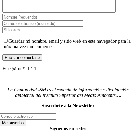
Guardar mi nombre, email y sitio web en este navegador para la
próxima vez que comente.
Este @ño
*
La Comunidad ISM es el espacio de información y divulgación
ambiental del Instituto Superior del Medio Ambiente….
Suscríbete a la Newsletter
Síguenos en redes